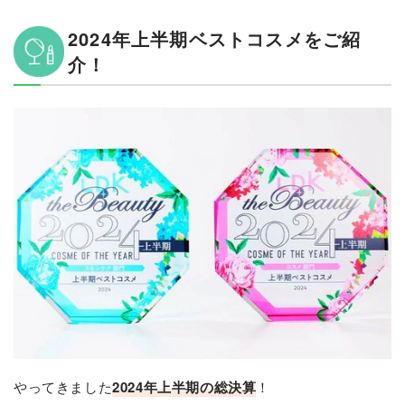
2024年上半期ベストコスメをご紹
介！
やってきました
2024年上半期の総決算
！