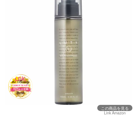
この商品を見る
Link Amazon