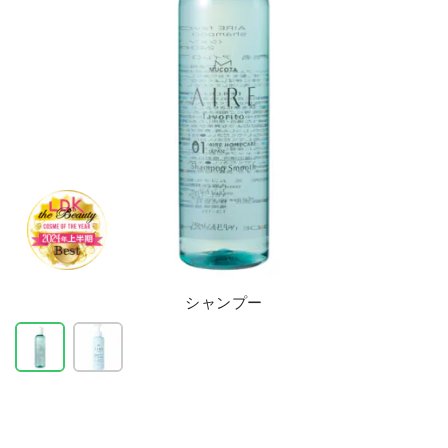
シャンプー