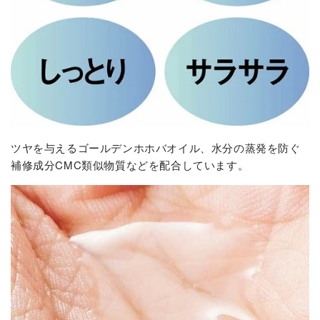
ツヤを与えるゴールデンホホバオイル、水分の蒸発を防ぐ
補修成分CMC類似物質などを配合しています。