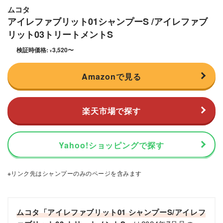
ムコタ
アイレファブリット01シャンプーS /アイレファブ
リット03トリートメントS
検証時価格:
3,520
〜
¥
Amazonで見る
楽天市場で探す
Yahoo!ショッピングで探す
※リンク先はシャンプーのみのページを含みます
ムコタ「アイレファブリット01 シャンプーS/アイレフ