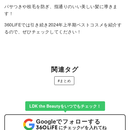
パサつきや枝毛を防ぎ、指通りのいい美しい髪に導きま
す！
360LiFEでは引き続き2024年上半期ベストコスメを紹介す
るので、ぜひチェックしてください！
関連タグ
#まとめ
LDK the Beautyをいつでもチェック！
Google
でフォローする
にチェック
✅
を入れてね