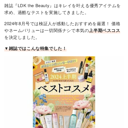
雑誌『LDK the Beauty』はキレイを叶える優秀アイテムを
求め、過酷なテストを実施してきました。
2024年8月号では検証人が感動したおすすめを厳選！ 価格
やネームバリューは一切関係ナシで本気の
上半期ベスコス
を決定しました。
▼雑誌ではこんな特集でした！