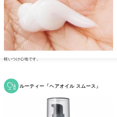
軽いつけ心地です。
ルーティー「ヘアオイル スムース」