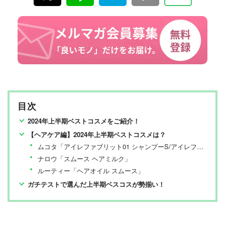
目次
2024年上半期ベストコスメをご紹介！
【ヘアケア編】2024年上半期ベストコスメは？
ムコタ「アイレファブリット01 シャンプーS/アイレファブリット03 トリートメントS」
ナロウ「スムース ヘアミルク」
ルーティー「ヘアオイル スムース」
ガチテストで選んだ上半期ベスコスが勢揃い！