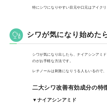
特にシワになりやすい目元や口元はアイクリ
シワが気になり始めた
シワが気になり出したら、ナイアシンアミド
のがお手軽な方法です。
レチノールは刺激になりうる人もいるので、
二大シワ改善有効成分の特
▼ナイアシンアミド