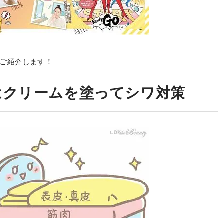
ご紹介します！
はクリームを塗ってシワ対策