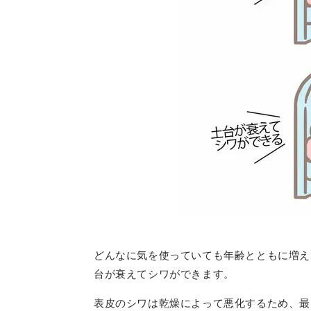
どんなに気を使っていても年齢とともに増え
台が衰えてシワができます。
表皮のシワは乾燥によって悪化するため、最