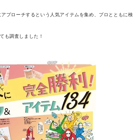
は肌アラにアプローチするという人気アイテムを集め、プロとともに検
ても調査しました！