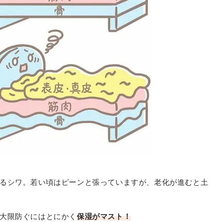
るシワ。若い頃はピーンと張っていますが、老化が進むと土
大限防ぐにはとにかく
保湿がマスト！