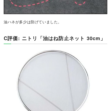
油ハネが多少は防げていました。
C評価: ニトリ「油はね防止ネット 30cm」