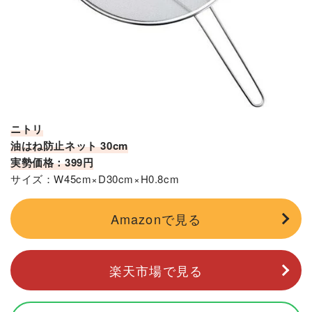
ニトリ
油はね防止ネット 30cm
実勢価格：399円
サイズ：W45cm×D30cm×H0.8cm
Amazonで見る
楽天市場で見る