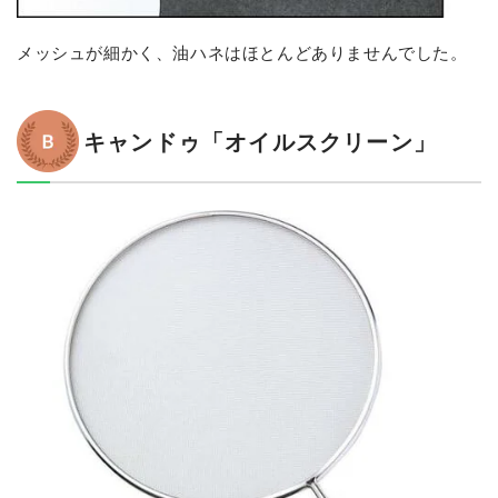
メッシュが細かく、油ハネはほとんどありませんでした。
キャンドゥ「オイルスクリーン」