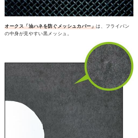
オークス「油ハネを防ぐメッシュカバー」
は、フライパン
の中身が見やすい黒メッシュ。