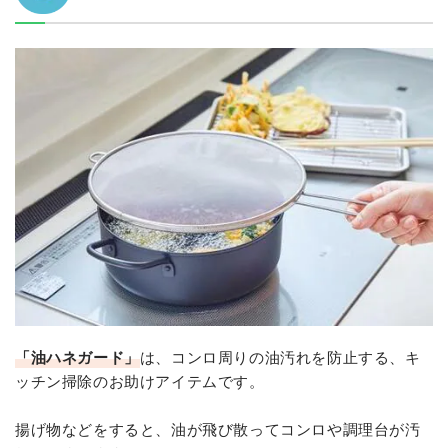
「油ハネガード」
は、コンロ周りの油汚れを防止する、キ
ッチン掃除のお助けアイテムです。
揚げ物などをすると、油が飛び散ってコンロや調理台が汚