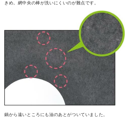
きめ。網中央の棒が洗いにくいのが難点です。
鍋から遠いところにも油のあとがついていました。