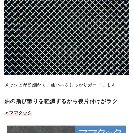
メッシュが超細かく、油ハネをしっかりガードします。
油の飛び散りを軽減するから後片付けがラク
▼ママクック