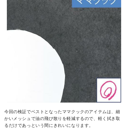
今回の検証でベストとなったママクックのアイテムは、細
かいメッシュで油の飛び散りを軽減するので、軽く拭き取
るだけであっという間にきれいになります。