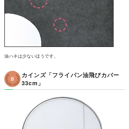
油ハネは少ないほうです。
カインズ「フライパン油飛びカバー
33cm」