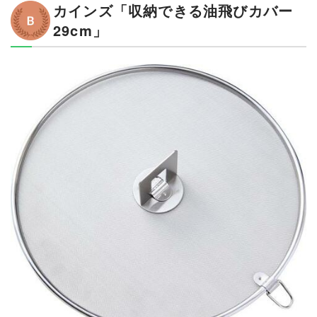
カインズ「収納できる油飛びカバー
29cm」