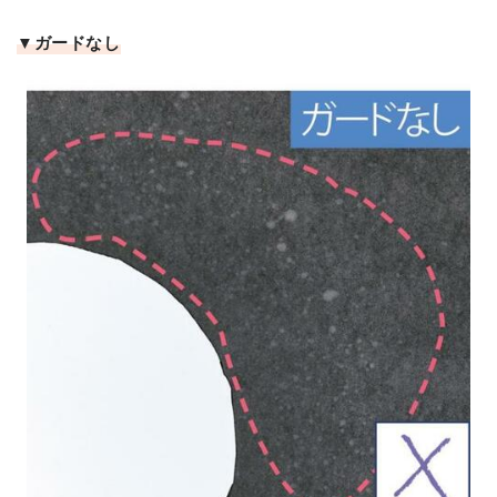
▼ガードなし