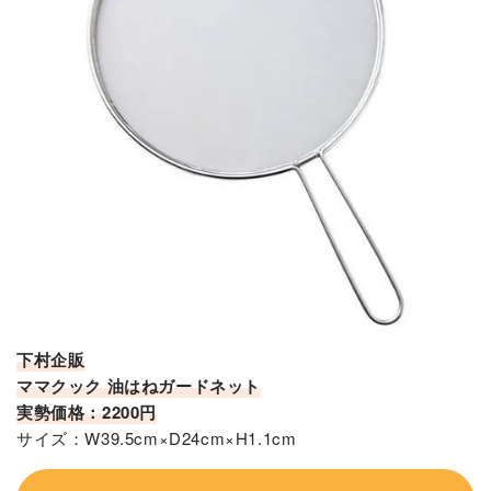
下村企販
ママクック 油はねガードネット
実勢価格：2200円
サイズ：W39.5cm×D24cm×H1.1cm