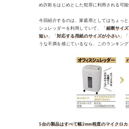
め詐欺をはじめとした犯罪に利用される可能
今回紹介するのは、家庭用としてはちょっと
シュレッダーを利用していて、「
細断サイズ
短い
」「
対応する用紙のサイズが小さい
」「
うな不満を感じているなら、このランキング
5台の製品はすべて幅2mm程度のマイクロ