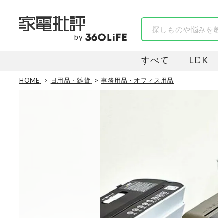
by
すべて
LDK
HOME
日用品・雑貨
事務用品・オフィス用品