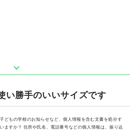
 使い勝手のいいサイズです
子どもの学校のお知らせなど、個人情報を含む文書を処分す
いますか？ 住所や氏名、電話番号などの個人情報は、振り込