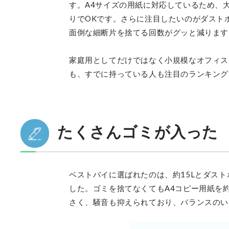
す。A4サイズの用紙に対応しているため、
りでOKです。さらに注目したいのがダスト
面倒な細断片を捨てる回数がグッと減ります
家庭用としてだけではなく小規模なオフィス
も、すでに持っている人も注目のランキング
たくさんゴミが入った 
ベストバイに選ばれたのは、約15Lとダス
した。ゴミを捨てなくてもA4コピー用紙を
さく、騒音も抑えられており、バランスのい