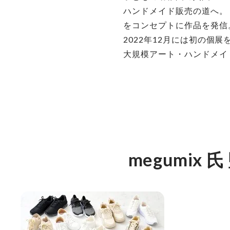
ハンドメイド販売の道へ。
をコンセプトに作品を発信
2022年12月には初の
大規模アート・ハンドメイ
megumix