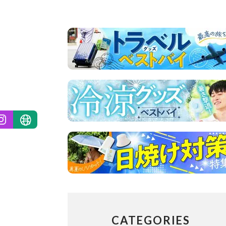
CATEGORIES