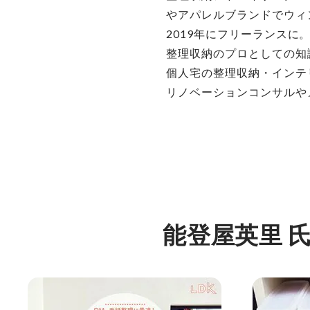
やアパレルブランドでウィ
2019年にフリーランスに
整理収納のプロとしての知
個人宅の整理収納・インテ
リノベーションコンサルや
能登屋英里 