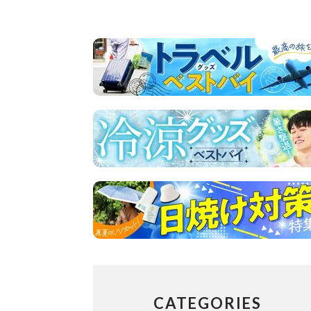
CATEGORIES