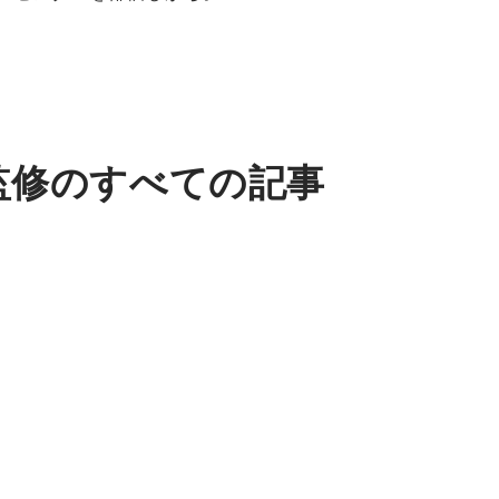
 監修のすべての記事