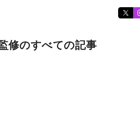
 監修のすべての記事