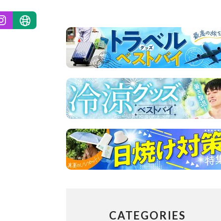
CATEGORIES