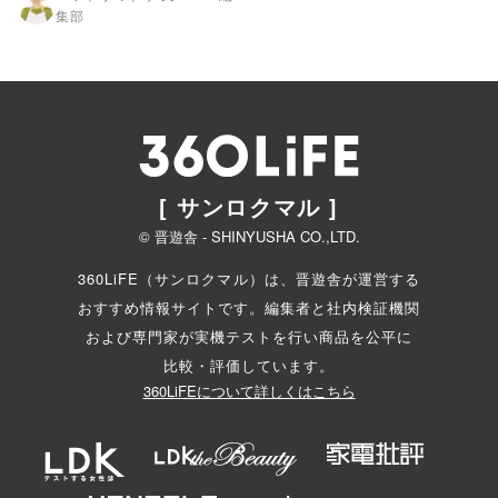
集部
[ サンロクマル ]
© 晋遊舎 - SHINYUSHA CO.,LTD.
360LiFE（サンロクマル）は、晋遊舎が運営する
おすすめ情報サイトです。編集者と
社内検証機関
および専門家が実機テストを行い商品を公平に
比較・評価しています。
360LiFEについて詳しくはこちら