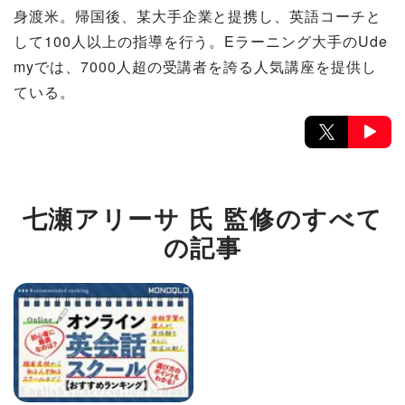
身渡米。帰国後、某大手企業と提携し、英語コーチと
して100人以上の指導を行う。Eラーニング大手のUde
myでは、7000人超の受講者を誇る人気講座を提供し
ている。
七瀬アリーサ 氏 監修のすべて
の記事