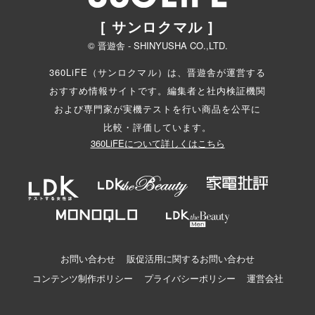
[ サンロクマル ]
© 晋遊舎 - SHINYUSHA CO.,LTD.
360LiFE（サンロクマル）は、晋遊舎が運営する
おすすめ情報サイトです。編集者と
社内検証機関
および専門家が実機テストを行い商品を公平に
比較・評価しています。
360LiFEについて詳しくはこちら
お問い合わせ
販促活用に関するお問い合わせ
コンテンツ制作ポリシー
プライバシーポリシー
運営会社