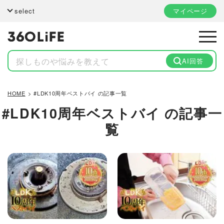
select
マイページ
AI回答
HOME
#LDK10周年ベストバイ の記事一覧
#LDK10周年ベストバイ
の記事一
覧