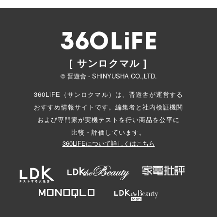
[ サンロクマル ]
© 晋遊舎 - SHINYUSHA CO.,LTD.
360LiFE（サンロクマル）は、晋遊舎が運営する
おすすめ情報サイトです。編集者と
社内検証機関
および専門家が実機テストを行い商品を公平に
比較・評価しています。
360LiFEについて詳しくはこちら