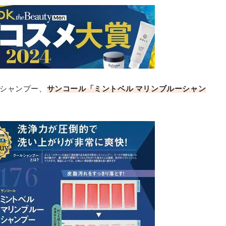
シャンプー、
サンコール「ミントベル マリンブルーシャン
サンコール
ミントベル マリンブルーシャンプー