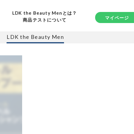
LDK the Beauty Menとは？
マイページ
商品テストについて
LDK the Beauty Men