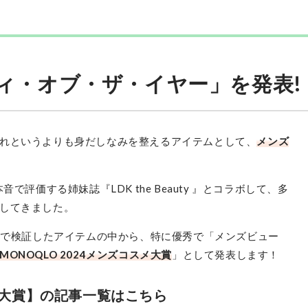
ティ・オブ・ザ・イヤー」を発表!
れというよりも身だしなみを整えるアイテムとして、
メンズ
で評価する姉妹誌『LDK the Beauty 』とコラボして、多
してきました。
1年で検証したアイテムの中から、特に優秀で「メンズビュー
MONOQLO ​2024メンズコスメ大賞
」として発表します！
スメ大賞】の記事一覧はこちら