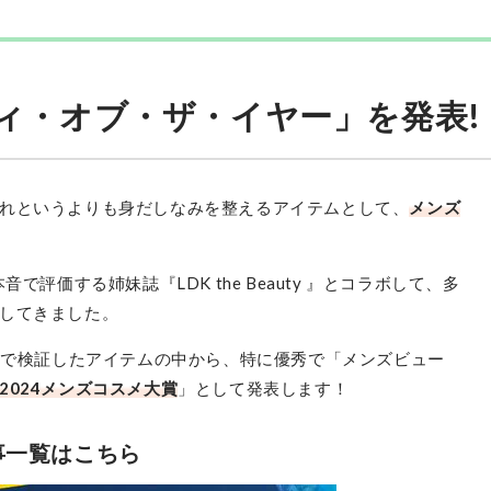
ティ・オブ・ザ・イヤー」を発表!
れというよりも身だしなみを整えるアイテムとして、
メンズ
で評価する姉妹誌『LDK the Beauty 』とコラボして、多
してきました。
1年で検証したアイテムの中から、特に優秀で「メンズビュー
​2024メンズコスメ大賞
」として発表します！
事一覧はこちら