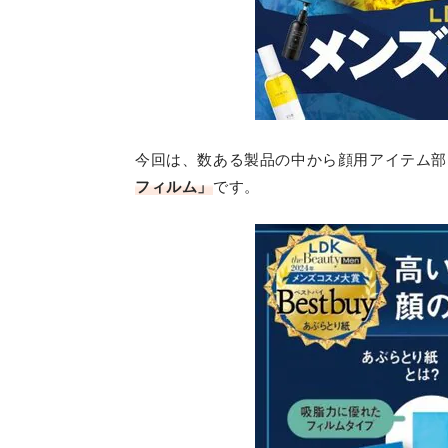
今回は、数ある製品の中から顔用アイテム部
フィルム」
です。