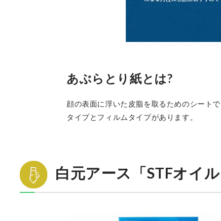
あぶらとり紙とは?
顔の表面に浮いた皮脂を取るためのシートで
タイプとフィルムタイプがあります。
白元アース「STFオイ