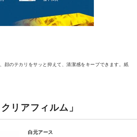
、顔のテカリをサッと抑えて、清潔感をキープできます。紙
ル クリアフィルム」