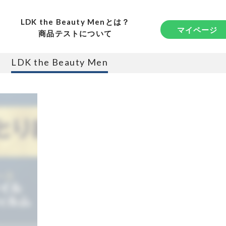
LDK the Beauty Menとは？
マイページ
商品テストについて
LDK the Beauty Men