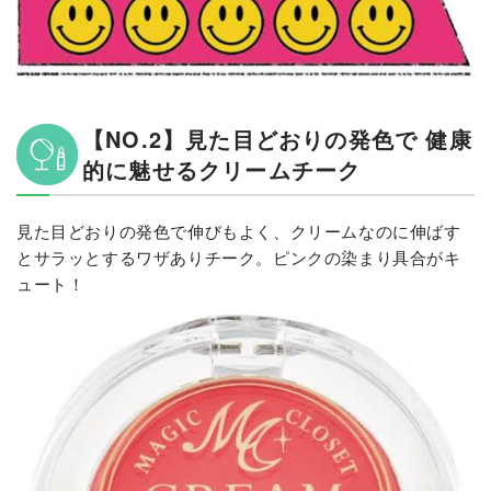
【NO.2】見た目どおりの発色で 健康
的に魅せるクリームチーク
見た目どおりの発色で伸びもよく、クリームなのに伸ばす
とサラッとするワザありチーク。ピンクの染まり具合がキ
ュート！