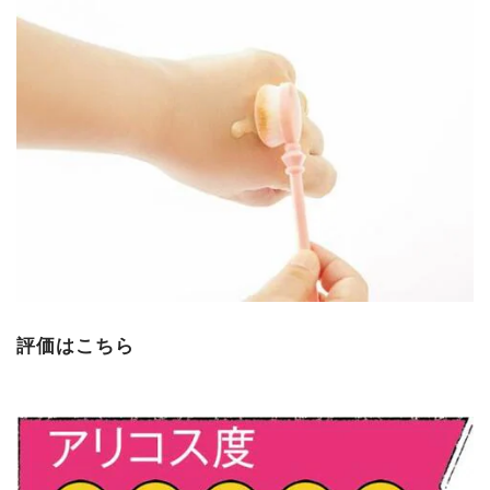
評価はこちら