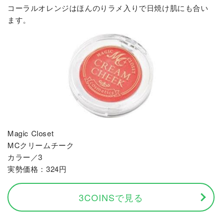
コーラルオレンジはほんのりラメ入りで日焼け肌にも合い
ます。
Magic Closet
MCクリームチーク
カラー／3
実勢価格：324円
3COINSで見る