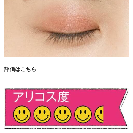
評価はこちら