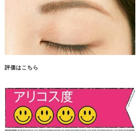
評価はこちら