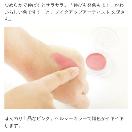
なめらかで伸ばすとサラサラ。「伸びも発色もよく、かわ
いらしい色です！」と、メイクアップアーティスト 久保さ
ん。
ほんのり上品なピンク。ヘルシーカラーで顔色がイキイキ
します。