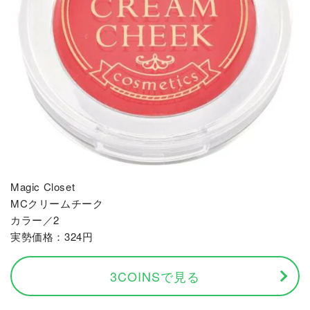
Magic Closet
MCクリームチーク
カラー／2
実勢価格：324円
3COINSで見る