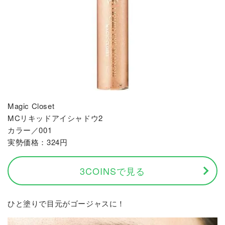
Magic Closet
MCリキッドアイシャドウ2
カラー／001
実勢価格：324円
3COINSで見る
ひと塗りで目元がゴージャスに！