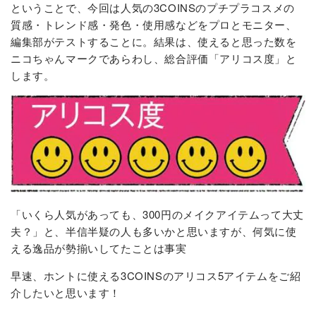
ということで、今回は人気の3COINSのプチプラコスメの
質感・トレンド感・発色・使用感などをプロとモニター、
編集部がテストすることに。結果は、使えると思った数を
ニコちゃんマークであらわし、総合評価「アリコス度」と
します。
「いくら人気があっても、300円のメイクアイテムって大丈
夫？」と、半信半疑の人も多いかと思いますが、何気に使
える逸品が勢揃いしてたことは事実
早速、ホントに使える3COINSのアリコス5アイテムをご紹
介したいと思います！