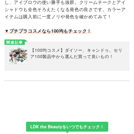
し、アイブロウの使い勝手も抜群。クリームチークとアイ
シャドウも全色そろえたくなる発色の良さです。カラーア
イテムは購入前に一度ノリや発色を確かめてみて！
▼プチプラコスメなら100均もチェック！
関連記事
【100均コスメ】ダイソー、キャンドゥ、セリ
ア100製品中から選んだ買って良いもの！
LDK the Beautyをいつでもチェック！