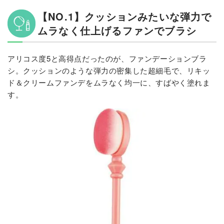
【NO.1】クッションみたいな弾力で
ムラなく仕上げるファンでブラシ
アリコス度5と高得点だったのが、ファンデーションブラ
シ。クッションのような弾力の密集した超細毛で、リキッ
ド＆クリームファンデをムラなく均一に、すばやく塗れま
す。