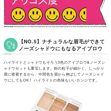
【NO.5】ナチュラルな眉毛ができて
ノーズシャドウにもなるアイブロウ
ハイライトとシャドウもそろう3色のアイブロウ&ノーズシ
ャドウセットも重宝します。粉の粒子が細かく、しっかり
眉に密着するから、中間色を眉から伸ばしてノーズシャド
ウにしてもOK！ ハイライトの色味もいいカンジです。