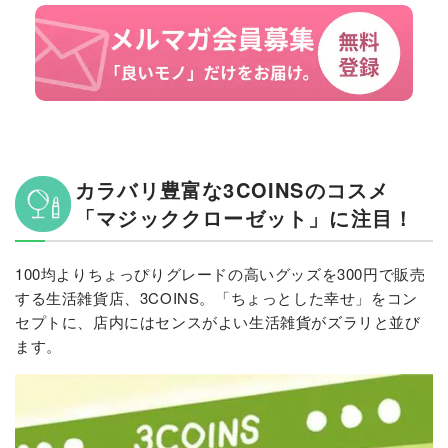
カラバリ豊富な3COINSのコスメ
「マジッククローゼット」に注目！
100均よりちょっぴりグレードの高いグッズを300円で販売
する生活雑貨店、3COINS。「ちょっとした幸せ」をコン
セプトに、店内にはセンスがよい生活雑貨がズラリと並び
ます。