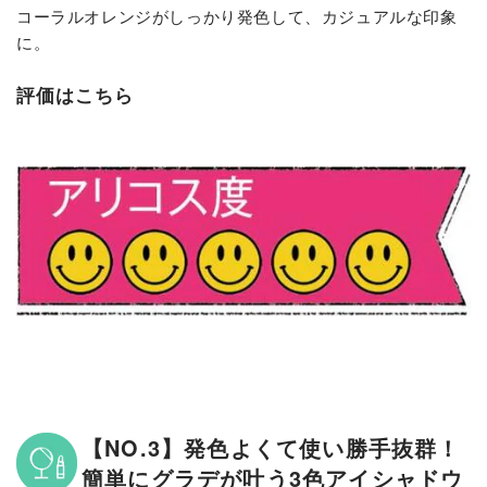
コーラルオレンジがしっかり発色して、カジュアルな印象
に。
評価はこちら
【NO.3】発色よくて使い勝手抜群！
簡単にグラデが叶う3色アイシャドウ