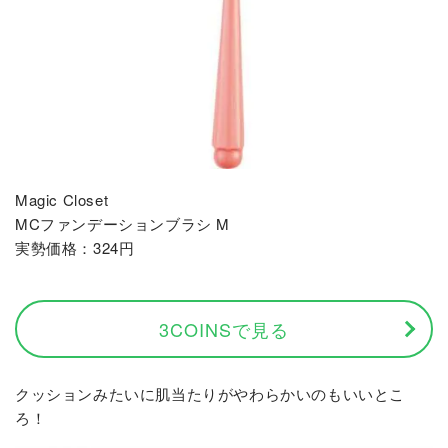
Magic Closet
MCファンデーションブラシ M
実勢価格：324円
3COINSで見る
クッションみたいに肌当たりがやわらかいのもいいとこ
ろ！