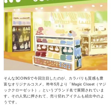
そんな3COINSで今回注目したのが、カラバリも質感も豊
富なオリジナルコスメ。昨年5月より「Magic Closet（マジ
ッククローゼット）」というブランド名で展開されていま
す。その人気に押されて、売り切れアイテムも続出中のよ
うです。