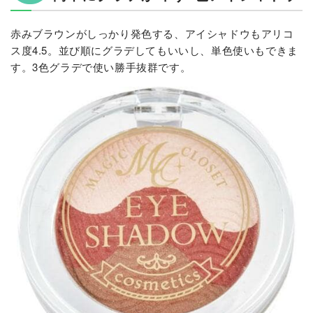
赤みブラウンがしっかり発色する、アイシャドウもアリコ
ス度4.5。並び順にグラデしてもいいし、単色使いもできま
す。3色グラデで使い勝手抜群です。