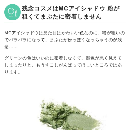
残念コスメはMCアイシャドウ 粉が
粗くてまぶたに密着しません
MCアイシャドウは見た目はかわいい色なのに、粉が粗いの
でバラバラになって、まぶたが粉っぽくなっちゃうのが残
念……
グリーンの色はいいのに密着しなくて、顔色が悪く見えて
しまったりと、もうすこしがんばってほしいところではあ
ります。