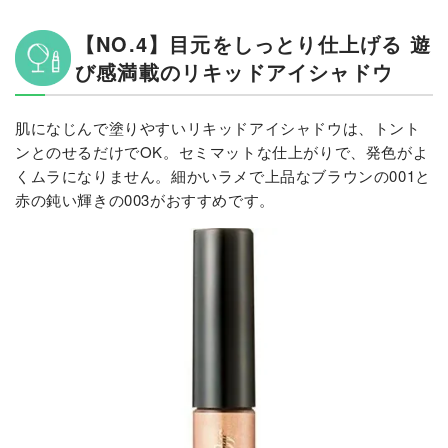
【NO.4】目元をしっとり仕上げる 遊
び感満載のリキッドアイシャドウ
肌になじんで塗りやすいリキッドアイシャドウは、トント
ンとのせるだけでOK。セミマットな仕上がりで、発色がよ
くムラになりません。細かいラメで上品なブラウンの001と
赤の鈍い輝きの003がおすすめです。