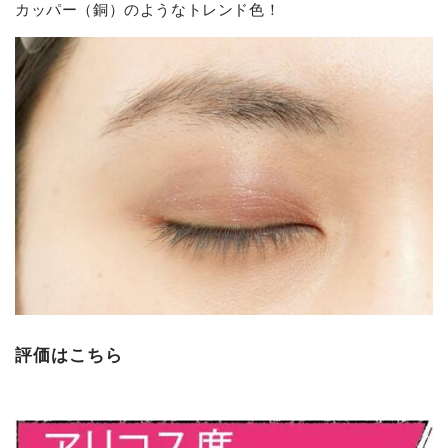
カッパー（銅）のようなトレンド色！
評価はこちら