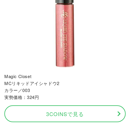
Magic Closet
MCリキッドアイシャドウ2
カラー／003
実勢価格：324円
3COINSで見る