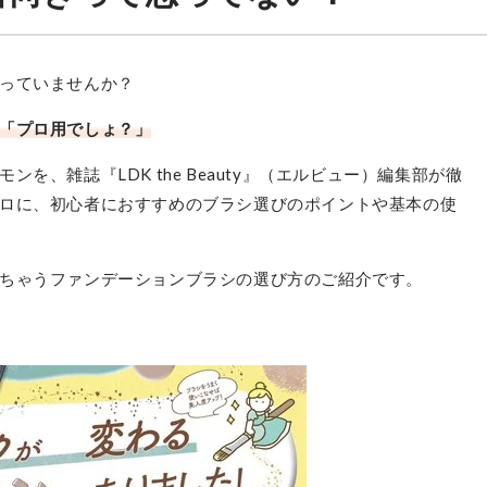
っていませんか？
「プロ用でしょ？」
を、雑誌『LDK the Beauty』（エルビュー）編集部が徹
ロに、初心者におすすめのブラシ選びのポイントや基本の使
ちゃうファンデーションブラシの選び方のご紹介です。