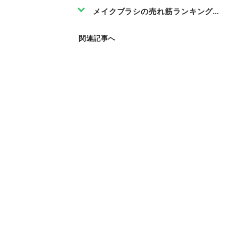
メイクブラシの売れ筋ランキングも
関連記事へ