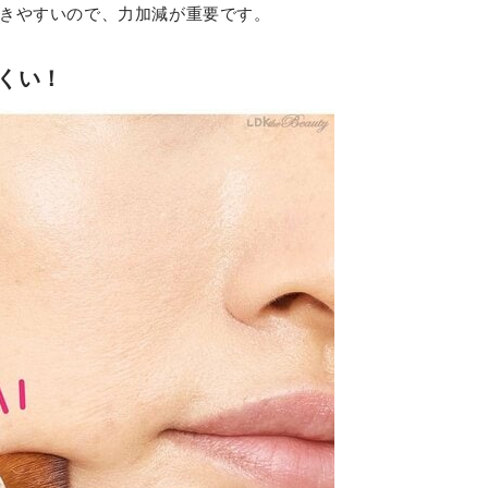
きやすいので、力加減が重要です。
くい！