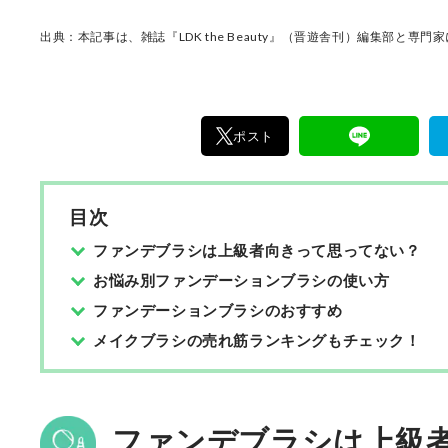
出典：本記事は、雑誌『LDK the Beauty』（晋遊舎刊）編集部と専
ポスト
目次
ファンデブラシは上級者向きって思ってない？
お悩み別ファンデーションブラシの使い方
ファンデーションブラシのおすすめ
メイクブラシの売れ筋ランキングもチェック！
ファンデブラシは上級