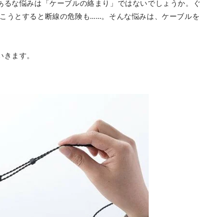
あるな悩みは「ケーブルの絡まり」ではないでしょうか。ぐ
こうとすると断線の危険も……。そんな悩みは、ケーブルを
。
いきます。