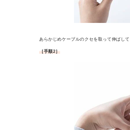
あらかじめケーブルのクセを取って伸ばして
［手順2］