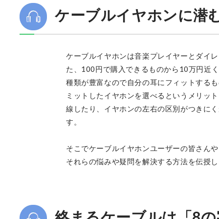
ケーブルイヤホンに潜
ケーブルイヤホンは音楽プレイヤーとダイレ
た、100円で購入できるものから10万円
種類が豊富なので自分の耳にフィットするも
ミットしたイヤホンを選べるというメリット
線したり、イヤホンの左右の区別がつきにく
す。
そこでケーブルイヤホンユーザーの皆さんや
それらの悩みや疑問を解決する方法を伝授し
絡まるケーブルは「8