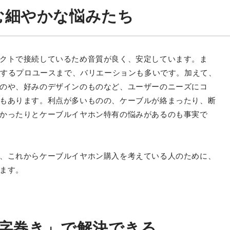
む細やかな悩みたち
クトで接続しているため音質が良く、安定しています。ま
近くするプロユースまで、バリエーションも多いです。加えて、
のや、好みのデザインのものなど、ユーザーのニーズにコ
もあります。利点が多いものの、ケーブルが絡まったり、断
かったりとケーブルイヤホン特有の悩みがあるのも事実で
、これからケーブルイヤホン購入を考えている人のために、
ます。
の字巻き」で解決できる