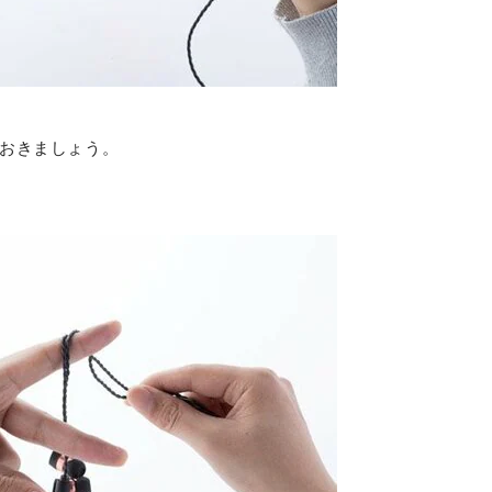
おきましょう。