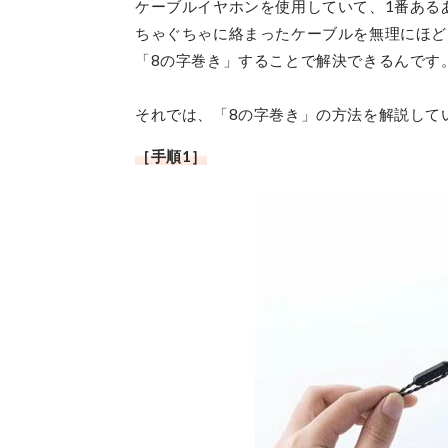
ケーブルイヤホンを使用していて、1番ある
ちゃぐちゃに絡まったケーブルを無理にほど
「8の字巻き」することで解決できるんです
それでは、「8の字巻き」の方法を解説して
［手順1］