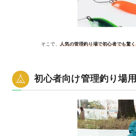
そこで、
人気の管理釣り場で初心者でも驚く
初心者向け管理釣り場