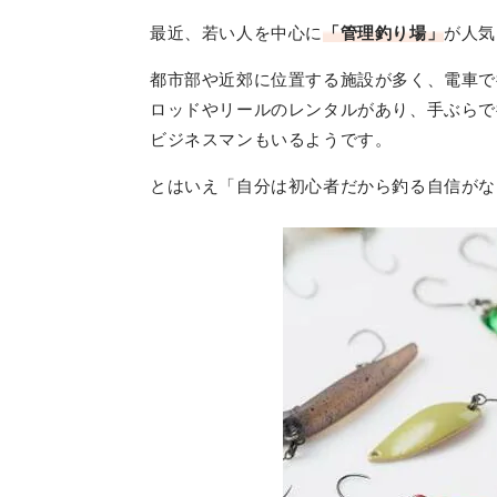
最近、若い人を中心に
「管理釣り場」
が人気
都市部や近郊に位置する施設が多く、電車で
ロッドやリールのレンタルがあり、手ぶらで
ビジネスマンもいるようです。
とはいえ「自分は初心者だから釣る自信がな