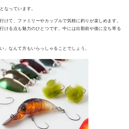
となっています。
行けて、ファミリーやカップルで気軽に釣りが楽しめます。
行ける点も魅力のひとつです。中には出勤前や後に立ち寄る
い」なんて方もいらっしゃることでしょう。