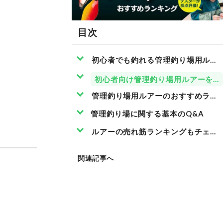
目次
初心者でも釣れる管理釣り場用ルア
初心者向け管理釣り場用ルアーをテ
管理釣り場用ルアーのおすすめラン
管理釣り場に関する基本のQ&A
ルアーの売れ筋ランキングもチェッ
関連記事へ