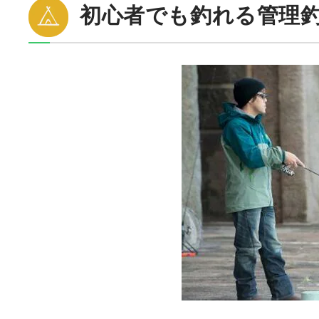
初心者でも釣れる管理