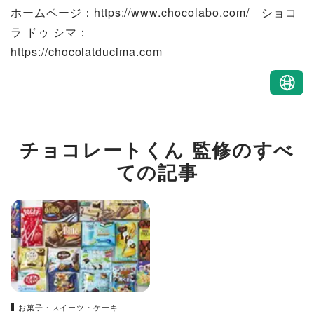
ホームページ：https://www.chocolabo.com/ ショコ
ラ ドゥ シマ：
https://chocolatducima.com
チョコレートくん 監修のすべ
ての記事
お菓子・スイーツ・ケーキ