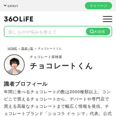
select
マイページ
AI回答
HOME
識者一覧
チョコレートくん
チョコレート探検家
チョコレートくん
識者プロフィール
年間に食べるチョコレートの数は2000種類以上。コン
ビニで買えるチョコレートから、デパートや専門店で
買える高級なチョコレートまで幅広く情報を発信。チ
ョコレートブランド「ショコラ ドゥ シマ」代表。公式