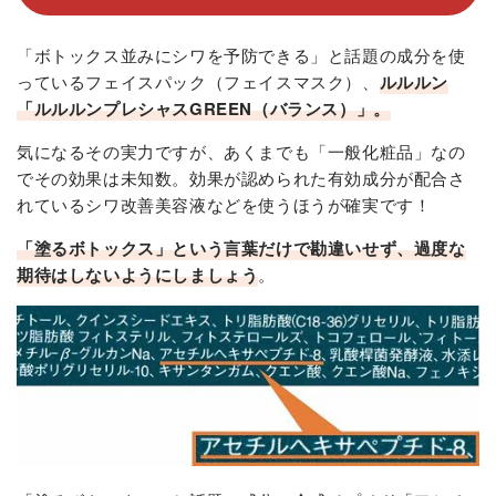
「ボトックス並みにシワを予防できる」と話題の成分を使
っているフェイスパック（フェイスマスク）、
ルルルン
「ルルルンプレシャスGREEN（バランス）」。
気になるその実力ですが、あくまでも「一般化粧品」なの
でその効果は未知数。効果が認められた有効成分が配合さ
れているシワ改善美容液などを使うほうが確実です！
「塗るボトックス」という言葉だけで勘違いせず、過度な
期待はしないようにしましょう
。