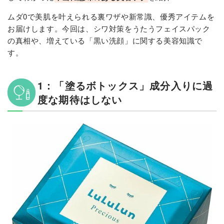
ムダ0で美肌を叶えられる裏ワザや新常識、優秀アイテムを
お届けします。今回は、シワ対策をうたうフェイスパック
の真相や、増えている「黒い洗顔」に関する美容知識で
す。
1：「塗るボトックス」成分入りに過
度な期待はしない