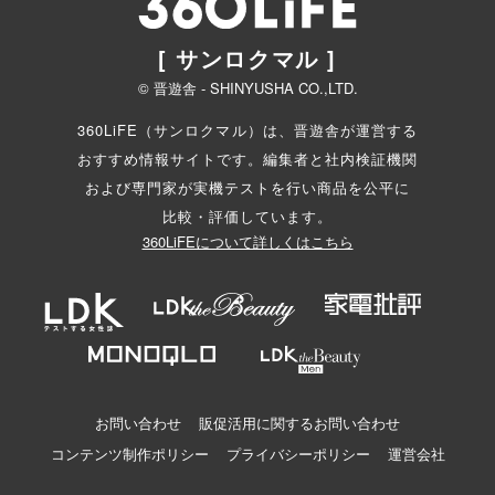
[ サンロクマル ]
© 晋遊舎 - SHINYUSHA CO.,LTD.
360LiFE（サンロクマル）は、晋遊舎が運営する
おすすめ情報サイトです。編集者と
社内検証機関
および専門家が実機テストを行い商品を公平に
比較・評価しています。
360LiFEについて詳しくはこちら
お問い合わせ
販促活用に関するお問い合わせ
コンテンツ制作ポリシー
プライバシーポリシー
運営会社