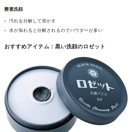
酵素洗顔
汚れを分解して溶かす
水が加わると分解されるのでパウダーが多い
おすすめアイテム：黒い洗顔のロゼット