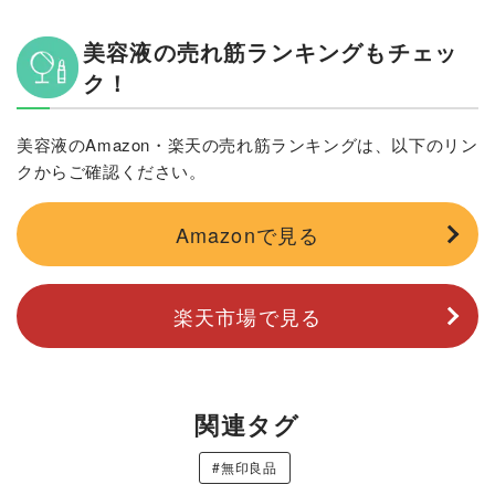
美容液の売れ筋ランキングもチェッ
ク！
美容液のAmazon・楽天の売れ筋ランキングは、以下のリン
クからご確認ください。
Amazonで見る
楽天市場で見る
関連タグ
#無印良品