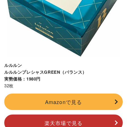
ルルルン
ルルルンプレシャスGREEN（バランス）
実勢価格：1980円
32枚
Amazonで見る
楽天市場で見る