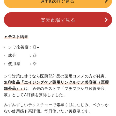
Amazonで見る
楽天市場で見る
▼テスト結果
シワ改善度：◎+
成分 ：◎
使用感 ：◎
シワ対策に使うなら医薬部外品の薬用コスメの方が確実。
無印良品「エイジングケア薬用リンクルケア美容液（医薬
部外品）」
は、過去のテストで「プチプラシワ改善美容
液」としてA評価を獲得しました。
みずみずしいテクスチャーで素早く肌になじみ、ベタつか
ない使用感も高評価。毎日使いたい美容液です。