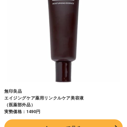
無印良品
エイジングケア薬用リンクルケア美容液
（医薬部外品）
実勢価格：1490円