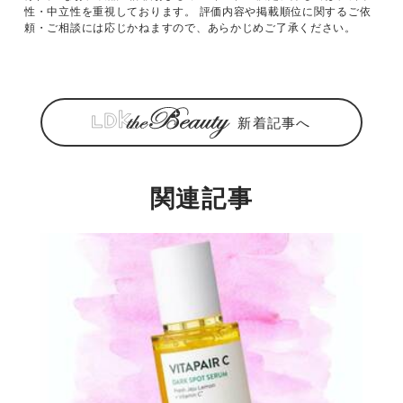
性・中立性を重視しております。 評価内容や掲載順位に関するご依
頼・ご相談には応じかねますので、あらかじめご了承ください。
新着記事へ
関連記事