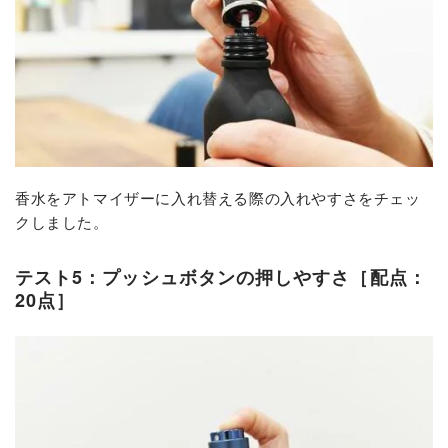
香水をアトマイザーに入れ替える際の入れやすさをチェッ
クしました。
テスト5：プッシュボタンの押しやすさ［配点：
20点］