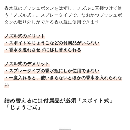
香水瓶のプッシュボタンをはずし、ノズルに直接つけて使
う「ノズル式」。スプレータイプで、なおかつプッシュボ
タンの取り外しができる香水瓶に使用できます。
ノズル式のメリット
・スポイトやじょうごなどの付属品がいらない
・香水を溢れさせずに移し替えられる
ノズル式のデメリット
・スプレータイプの香水瓶にしか使用できない
・一度入れると、使いきらないとほかの香水を入れられな
い
詰め替えるには付属品が必須「スポイト式」
「じょうご式」