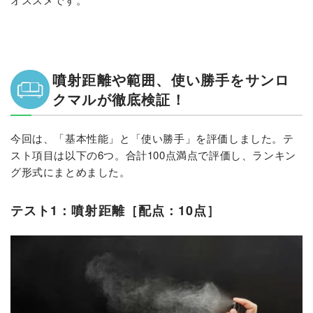
噴射距離や範囲、使い勝手をサンロ
クマルが徹底検証！
今回は、「基本性能」と「使い勝手」を評価しました。テ
スト項目は以下の6つ。合計100点満点で評価し、ランキン
グ形式にまとめました。
テスト1：噴射距離［配点：10点］