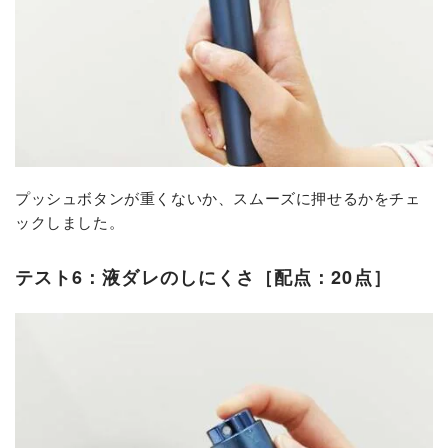
プッシュボタンが重くないか、スムーズに押せるかをチェ
ックしました。
テスト6：液ダレのしにくさ［配点：20点］