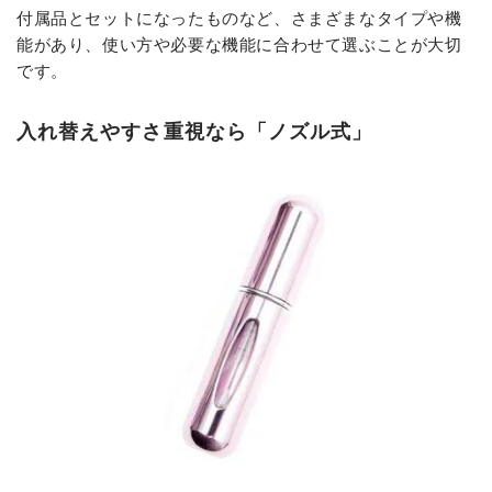
付属品とセットになったものなど、さまざまなタイプや機
能があり、使い方や必要な機能に合わせて選ぶことが大切
です。
入れ替えやすさ重視なら「ノズル式」