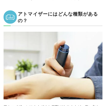
アトマイザーにはどんな種類がある
の？