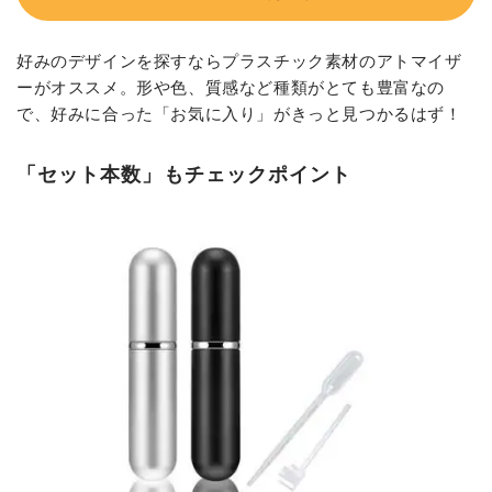
好みのデザインを探すならプラスチック素材のアトマイザ
ーがオススメ。形や色、質感など種類がとても豊富なの
で、好みに合った「お気に入り」がきっと見つかるはず！
「セット本数」もチェックポイント