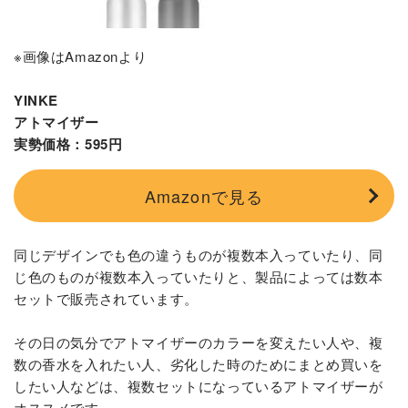
※画像はAmazonより
YINKE
アトマイザー
実勢価格：595円
Amazonで見る
同じデザインでも色の違うものが複数本入っていたり、同
じ色のものが複数本入っていたりと、製品によっては数本
セットで販売されています。
その日の気分でアトマイザーのカラーを変えたい人や、複
数の香水を入れたい人、劣化した時のためにまとめ買いを
したい人などは、複数セットになっているアトマイザーが
オススメです。