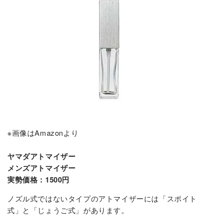
※画像はAmazonより
ヤマダアトマイザー
メンズアトマイザー
実勢価格：1500円
ノズル式ではないタイプのアトマイザーには「スポイト
式」と「じょうご式」があります。