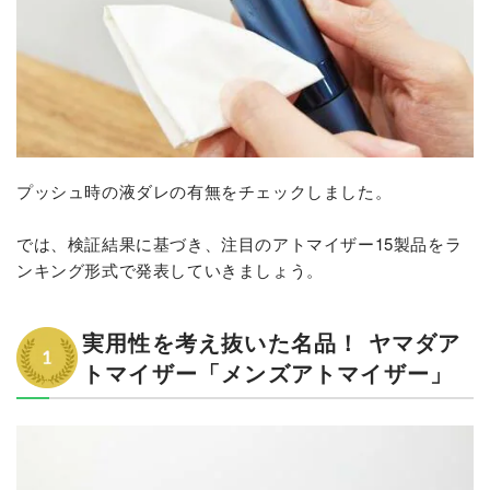
プッシュ時の液ダレの有無をチェックしました。
では、検証結果に基づき、注目のアトマイザー15製品をラ
ンキング形式で発表していきましょう。
実用性を考え抜いた名品！ ヤマダア
トマイザー「メンズアトマイザー」