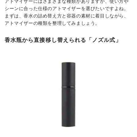
アトマイザーにはさまざまな種類がありますが、使い方や
シーンに合った仕様のアトマイザーを選びたいですよね。
まずは、香水の詰め替え方と容器の素材に着目しながら、
アトマイザーの種類を整理してみましょう。
香水瓶から直接移し替えられる「ノズル式」