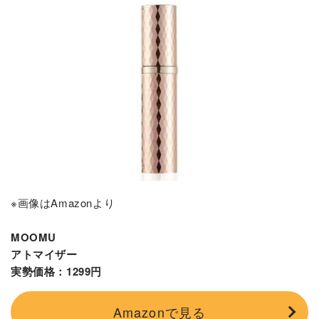
※画像はAmazonより
MOOMU
アトマイザー
実勢価格：1299円
Amazonで見る