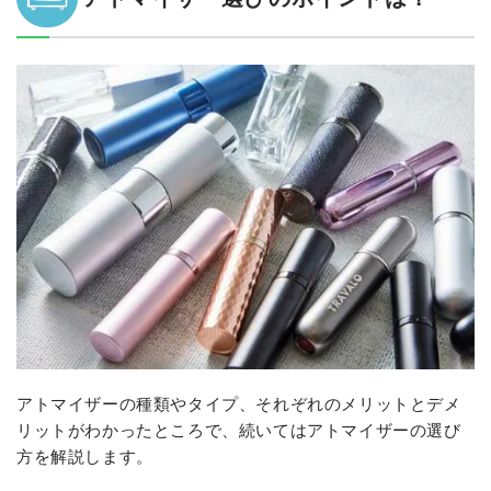
アトマイザーの種類やタイプ、それぞれのメリットとデメ
リットがわかったところで、続いてはアトマイザーの選び
方を解説します。