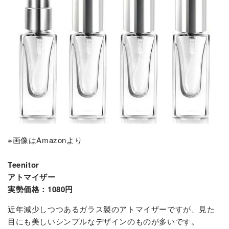
※画像はAmazonより
Teenitor
アトマイザー
実勢価格：1080円
近年減少しつつあるガラス製のアトマイザーですが、見た
目にも美しいシンプルなデザインのものが多いです。