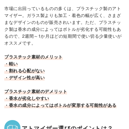
市場に出回っているものの多くは、プラスチック製のアト
マイザー。ガラス製よりも加工・着色の幅が広く、さまざ
まなデザインのものが販売されいます。ただ、プラスチッ
ク製は香水の成分によってはボトルが劣化する可能性もあ
るので、2週間～1か月ほどの短期間で使い切る少量使いが
オススメです。
プラスチック素材のメリット
・軽い
・割れる心配がない
・デザイン性が高い
プラスチック素材のデメリット
・香水が劣化しやすい
・香水の成分によってはボトルが変形する可能性がある
アトマイザー選びのポイントは？