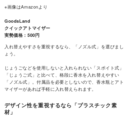
※画像はAmazonより
GoodsLand
クイックアトマイザー
実勢価格：500円
入れ替えやすさを重視するなら、「ノズル式」を選びまし
ょう。
じょうごなどを使用しないと入れられない「スポイト式」
「じょうご式」と比べて、格段に香水を入れ替えやすい
「ノズル式」。付属品を必要としないので、香水瓶とアト
マイザーがあれば手軽に入れ替えられます。
デザイン性を重視するなら「プラスチック素
材」