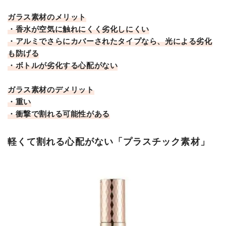
ガラス素材のメリット
・香水が空気に触れにくく劣化しにくい
・アルミでさらにカバーされたタイプなら、光による劣化
も防げる
・ボトルが劣化する心配がない
ガラス素材のデメリット
・重い
・衝撃で割れる可能性がある
軽くて割れる心配がない「プラスチック素材」