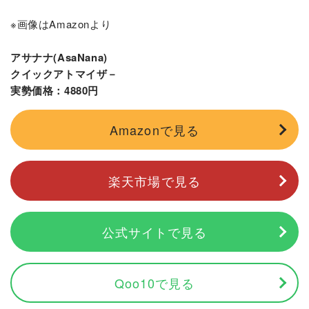
※画像はAmazonより
アサナナ(AsaNana)
クイックアトマイザ－
実勢価格：4880円
Amazonで見る
楽天市場で見る
公式サイトで見る
Qoo10で見る