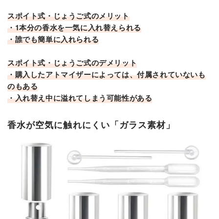
スポイト式・じょうご式のメリット
・1本分の香水を一気に入れ替えられる
・誰でも簡単に入れられる
スポイト式・じょうご式のデメリット
・購入したアトマイザーによっては、付属されていないも
のもある
・入れ替え中に溢れてしまう可能性がある
香水が空気に触れにくい「ガラス素材」