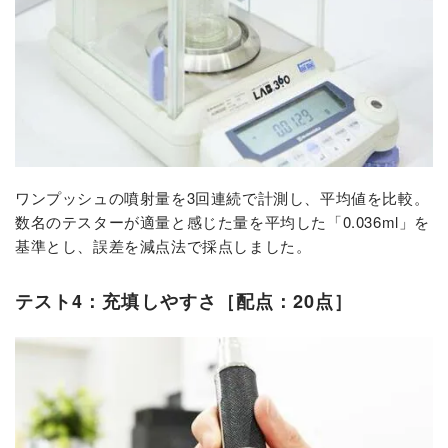
ワンプッシュの噴射量を3回連続で計測し、平均値を比較。
数名のテスターが適量と感じた量を平均した「0.036ml」を
基準とし、誤差を減点法で採点しました。
テスト4：充填しやすさ［配点：20点］