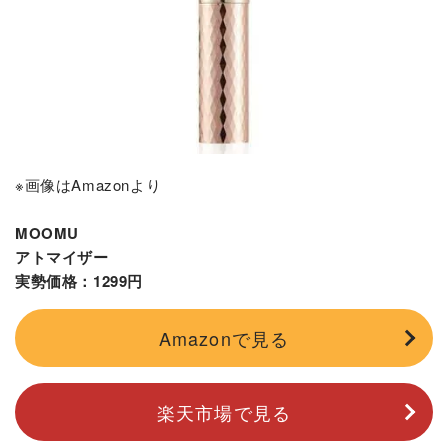
※画像はAmazonより
MOOMU
アトマイザー
実勢価格：1299円
Amazonで見る
楽天市場で見る