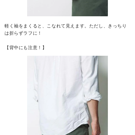
軽く袖をまくると、こなれて見えます。ただし、きっちり
は折らずラフに！
【背中にも注意！】