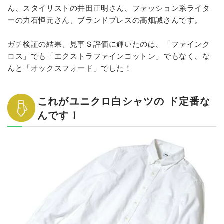
ん、スタイリストの井田正明さん、ファッション系ライタ
ーの力石恒元さん、ブランドプレスの高畑誠さんです。
ガチ検証の結果、見事Ｓ評価に輝いたのは、「ファインク
ロス」でも「エクストラファインコットン」でもなく、な
んと「オックスフォード」でした！
これがユニクロ白シャツの ド定番な
んです！