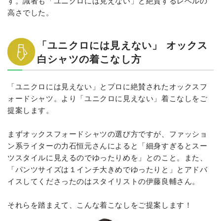
す。識者も「ユニクロには見えない」と絶賛するレベルの
高さでした。
「ユニクロには見えない」 オックス
白シャツの着こなし方
「ユニクロには見えない」とプロに絶賛されたオックスフ
ォードシャツ。より「ユニクロに見えない」着こなしをご
提案します。
まずオックスフォードシャツの選び方ですが、ファッショ
ン系ライターの力石恒元さんによると「細身すぎるとスー
ツスタイルに見えるのでゆったりめを」とのこと。また、
「パンツサイズは１インチ大きめでゆったりと」とアドバ
イスしてくださったのはスタイリストの伊藤良輔さん。
それらを踏まえて、こんな着こなしをご提案します！