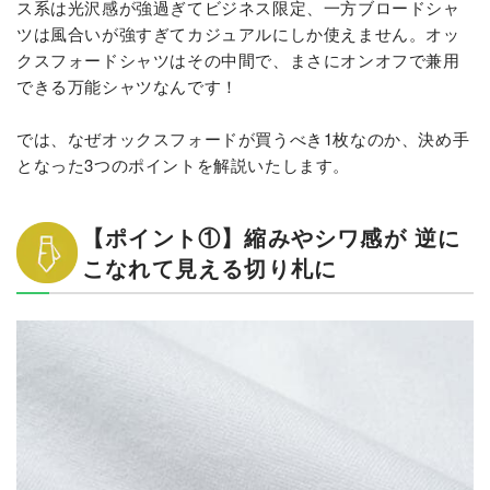
ス系は光沢感が強過ぎてビジネス限定、一方ブロードシャ
ツは風合いが強すぎてカジュアルにしか使えません。オッ
クスフォードシャツはその中間で、まさにオンオフで兼用
できる万能シャツなんです！
では、なぜオックスフォードが買うべき1枚なのか、決め手
となった3つのポイントを解説いたします。
【ポイント①】縮みやシワ感が 逆に
こなれて見える切り札に