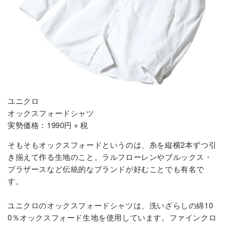
ユニクロ
オックスフォードシャツ
実勢価格：1990円＋税
そもそもオックスフォードというのは、糸を縦横2本ずつ引
き揃えて作る生地のこと。ラルフローレンやブルックス・
ブラザースなど伝統的なブランドが好むことでも有名で
す。
ユニクロのオックスフォードシャツは、洗いざらしの綿10
0％オックスフォード生地を使用しています。ファインクロ