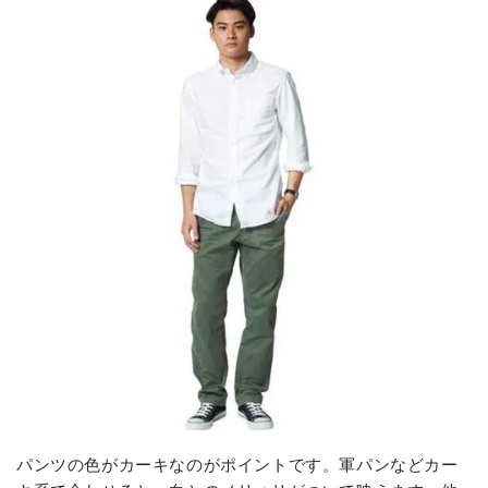
パンツの色がカーキなのがポイントです。軍パンなどカー