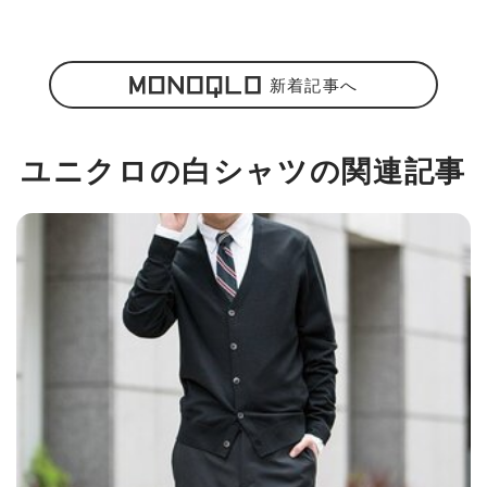
新着記事へ
ユニクロの白シャツの関連記事