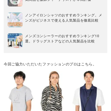
ノンアイロンシャツのおすすめランキング。メ
ンズがビジネスで使える人気製品を徹底比較
メンズコンシーラーのおすすめランキング10
選。ドラッグストアなどの人気製品を比較
今回ご協力いただいたファッションのプロはこちら。