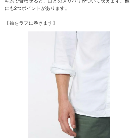
キ系で合わせると、白とのメリハリがついて映えます。他
にも2つポイントがあります。
【袖をラフに巻きます】