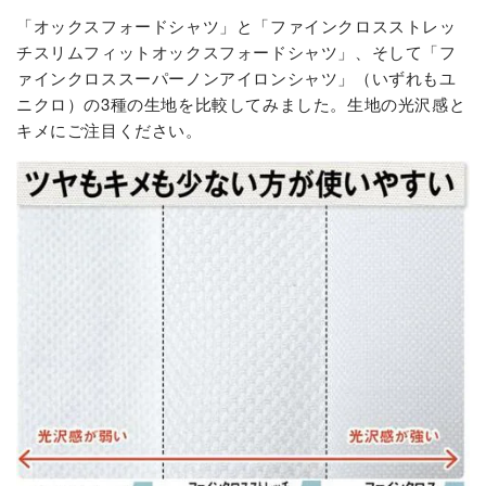
「オックスフォードシャツ」と「ファインクロスストレッ
チスリムフィットオックスフォードシャツ」、そして「フ
ァインクロススーパーノンアイロンシャツ」（いずれもユ
ニクロ）の3種の生地を比較してみました。生地の光沢感と
キメにご注目ください。