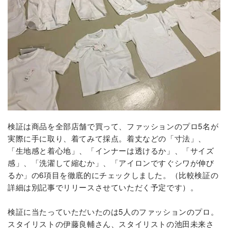
検証は商品を全部店舗で買って、ファッションのプロ5名が
実際に手に取り、着てみて採点。着丈などの「寸法」、
「生地感と着心地」、「インナーは透けるか」、「サイズ
感」、「洗濯して縮むか」、「アイロンですぐシワが伸び
るか」の6項目を徹底的にチェックしました。（比較検証の
詳細は別記事でリリースさせていただく予定です）。
検証に当たっていただいたのは5人のファッションのプロ。
スタイリストの伊藤良輔さん、スタイリストの池田未来さ