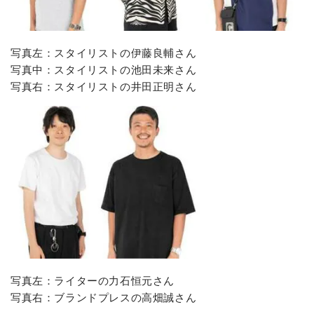
写真左：スタイリストの伊藤良輔さん
写真中：スタイリストの池田未来さん
写真右：スタイリストの井田正明さん
写真左：ライターの力石恒元さん
写真右：ブランドプレスの高畑誠さん