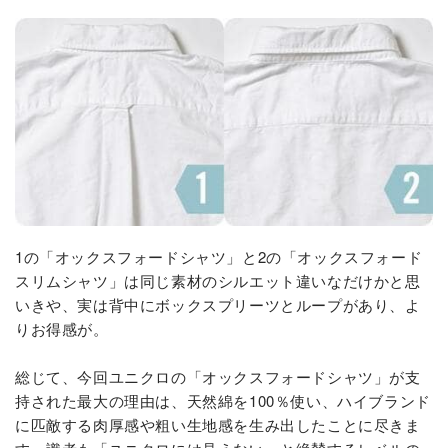
1の「オックスフォードシャツ」と2の「オックスフォード
スリムシャツ」は同じ素材のシルエット違いなだけかと思
いきや、実は背中にボックスプリーツとループがあり、よ
りお得感が。
総じて、今回ユニクロの「オックスフォードシャツ」が支
持された最大の理由は、天然綿を100％使い、ハイブランド
に匹敵する肉厚感や粗い生地感を生み出したことに尽きま