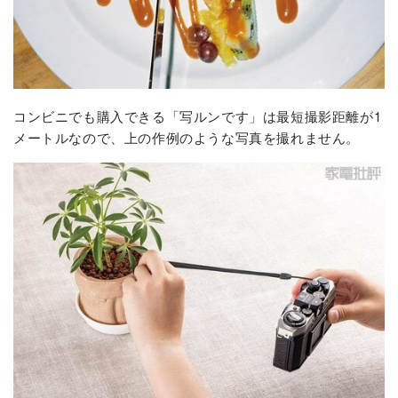
コンビニでも購入できる「写ルンです」は最短撮影距離が1
メートルなので、上の作例のような写真を撮れません。