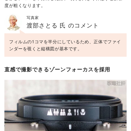
度が粗くなります。
写真家
渡部さとる 氏 のコメント
フィルムの1コマを半分にしているため、正体でファイ
ンダーを覗くと縦構図が基本です。
直感で撮影できるゾーンフォーカスを採用