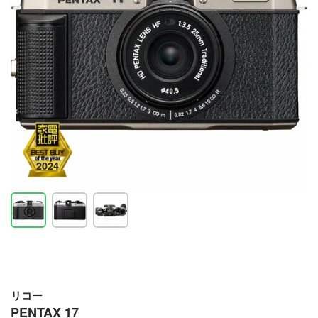
リコー
PENTAX 17