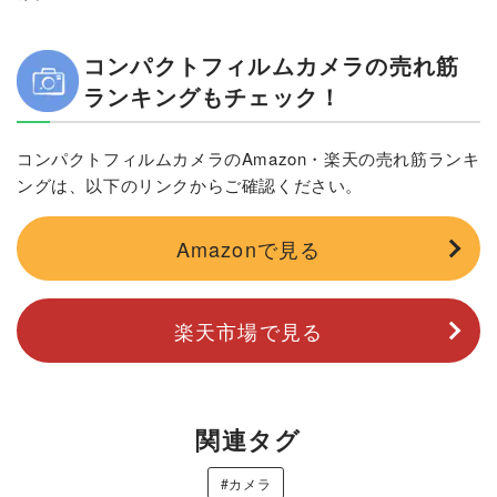
コンパクトフィルムカメラの売れ筋
ランキングもチェック！
コンパクトフィルムカメラのAmazon・楽天の売れ筋ランキ
ングは、以下のリンクからご確認ください。
Amazonで見る
楽天市場で見る
関連タグ
#カメラ