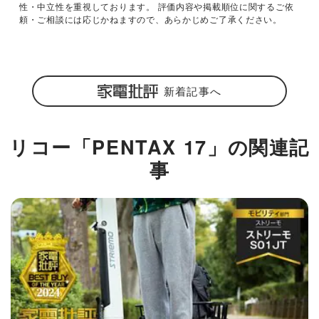
性・中立性を重視しております。 評価内容や掲載順位に関するご依
頼・ご相談には応じかねますので、あらかじめご了承ください。
新着記事へ
リコー「PENTAX 17」の関連記
事