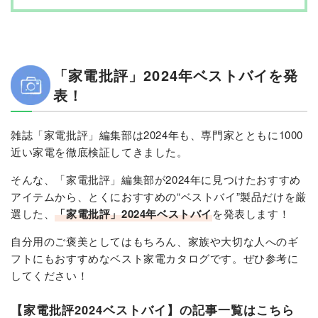
「家電批評」2024年ベストバイを発
表！
雑誌「家電批評」編集部は2024年も、専門家とともに1000
近い家電を徹底検証してきました。
そんな、「家電批評」編集部が2024年に見つけたおすすめ
アイテムから、とくにおすすめの“ベストバイ”製品だけを厳
選した、
「家電批評」2024年ベストバイ
を発表します！
自分用のご褒美としてはもちろん、家族や大切な人へのギ
フトにもおすすめなベスト家電カタログです。ぜひ参考に
してください！
【家電批評2024ベストバイ】の記事一覧はこちら