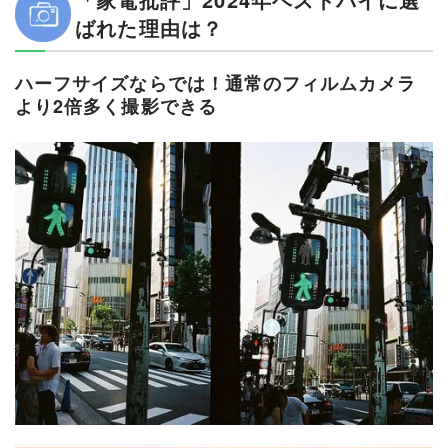
ばれた理由は？
ハーフサイズならでは！通常のフィルムカメラ
より2倍多く撮影できる