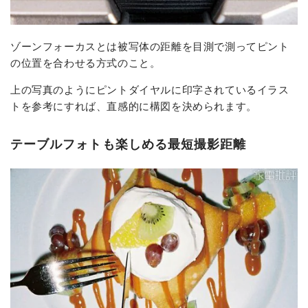
ゾーンフォーカスとは被写体の距離を目測で測ってピント
の位置を合わせる方式のこと。
上の写真のようにピントダイヤルに印字されているイラス
トを参考にすれば、直感的に構図を決められます。
テーブルフォトも楽しめる最短撮影距離