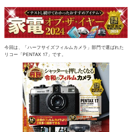
今回は、「ハーフサイズフィルムカメラ」部門で選ばれた
リコー「PENTAX 17」です。