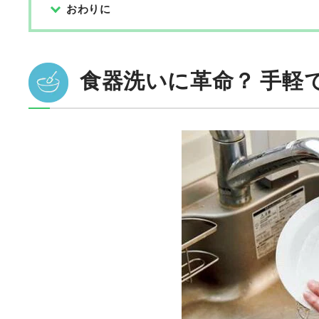
おわりに
食器洗いに革命？ 手軽