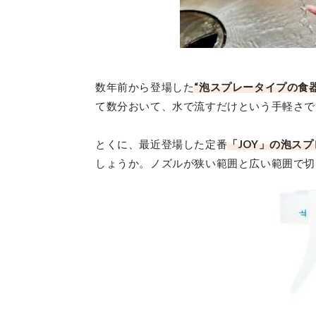
数年前から登場した
“泡スプレータイプの食
て数分おいて、水で流すだけという手軽さで
とくに、最近登場した定番
「JOY」の泡ス
しょうか。ノズルが狭い範囲と広い範囲で切