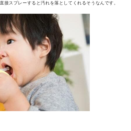
直接スプレーすると汚れを落としてくれるそうなんです。