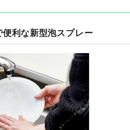
で便利な新型泡スプレー