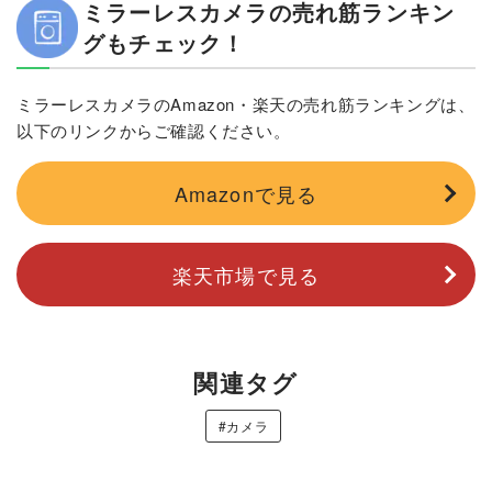
ミラーレスカメラの売れ筋ランキン
グもチェック！
ミラーレスカメラのAmazon・楽天の売れ筋ランキングは、
以下のリンクからご確認ください。
Amazonで見る
楽天市場で見る
関連タグ
#カメラ