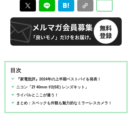
目次
『家電批評』2024年の上半期ベストバイを発表！
ニコン「Zf 40mm f/2(SE) レンズキット」
ライバルとここが違う！
まとめ：スペックも外観も魅力的なミラーレスカメラ！