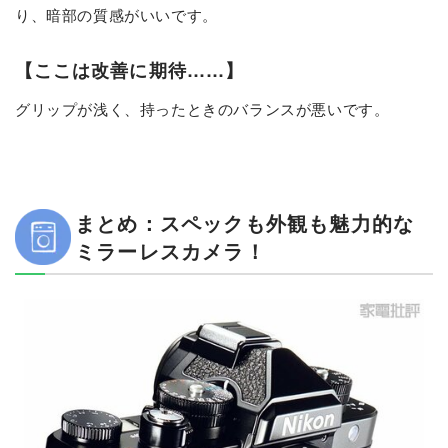
り、暗部の質感がいいです。
【ここは改善に期待……】
グリップが浅く、持ったときのバランスが悪いです。
まとめ：スペックも外観も魅力的な
ミラーレスカメラ！