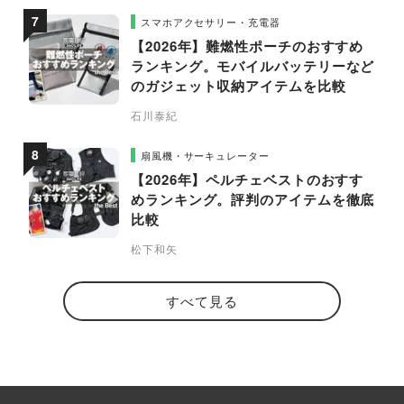
スマホアクセサリー・充電器
【2026年】難燃性ポーチのおすすめ
ランキング。モバイルバッテリーなど
のガジェット収納アイテムを比較
石川泰紀
扇風機・サーキュレーター
【2026年】ペルチェベストのおすす
めランキング。評判のアイテムを徹底
比較
松下和矢
すべて見る