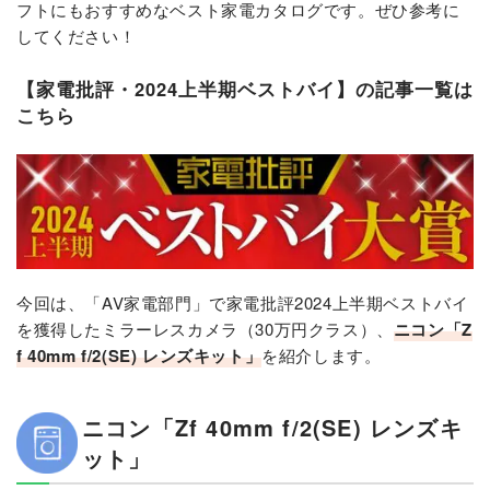
フトにもおすすめなベスト家電カタログです。ぜひ参考に
してください！
【家電批評・2024上半期ベストバイ】の記事一覧は
こちら
今回は、「AV家電部門」で家電批評2024上半期ベストバイ
を獲得したミラーレスカメラ（30万円クラス）、
ニコン「Z
f 40mm f/2(SE) レンズキット」
を紹介します。
ニコン「Zf 40mm f/2(SE) レンズキ
ット」