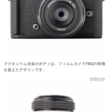
マグネシウム合金のボディは、フィルムカメラFM2の特徴
を捉えたデザインです。