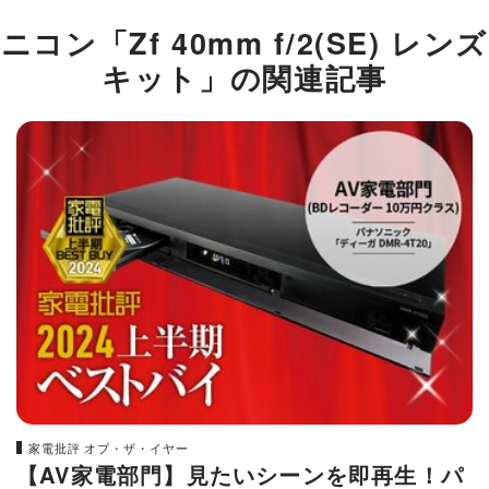
ニコン「Zf 40mm f/2(SE) レンズ
キット」の関連記事
家電批評 オブ・ザ・イヤー
【AV家電部門】見たいシーンを即再生！パ