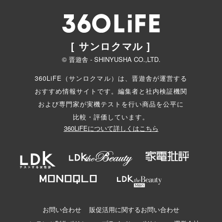
[ サンロクマル ]
© 晋遊舎 - SHINYUSHA CO.,LTD.
360LiFE（サンロクマル）は、晋遊舎が運営する
おすすめ情報サイトです。編集者と
社内検証機関
および専門家が実機テストを行い商品を公平に
比較・評価しています。
360LiFEについて詳しくはこちら
お問い合わせ
販促活用に関するお問い合わせ