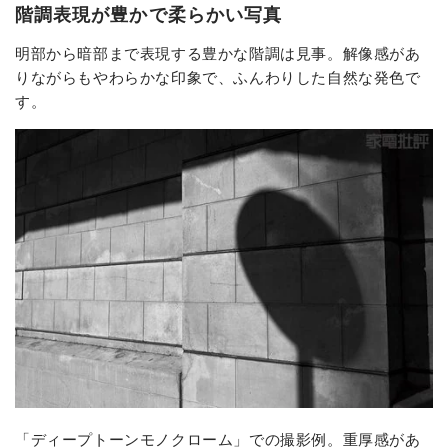
階調表現が豊かで柔らかい写真
明部から暗部まで表現する豊かな階調は見事。解像感があ
りながらもやわらかな印象で、ふんわりした自然な発色で
す。
「ディープトーンモノクローム」での撮影例。重厚感があ