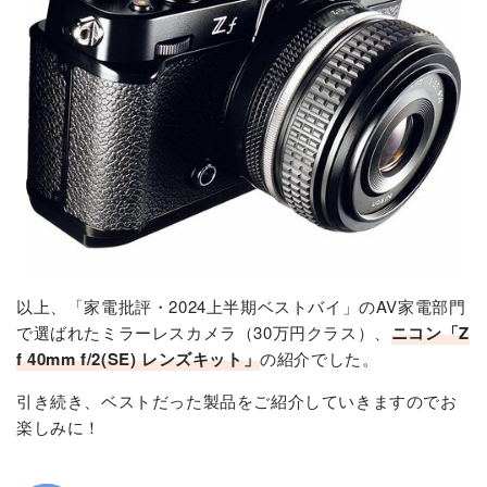
以上、「家電批評・2024上半期ベストバイ」のAV家電部門
で選ばれたミラーレスカメラ（30万円クラス）、
ニコン「Z
f 40mm f/2(SE) レンズキット」
の紹介でした。
引き続き、ベストだった製品をご紹介していきますのでお
楽しみに！