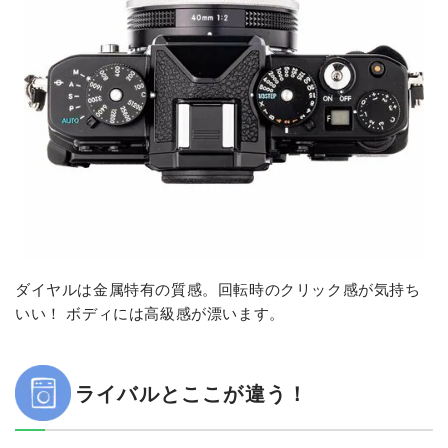
ダイヤルは金属特有の質感。回転時のクリック感が気持ち
いい！ ボディには高級感が漂います。
ライバルとここが違う！