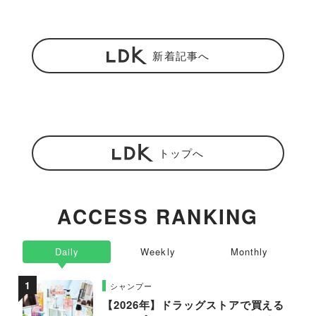
新着記事へ
トップへ
ACCESS RANKING
Daily
Weekly
Monthly
シャンプー
【2026年】ドラッグストアで買える