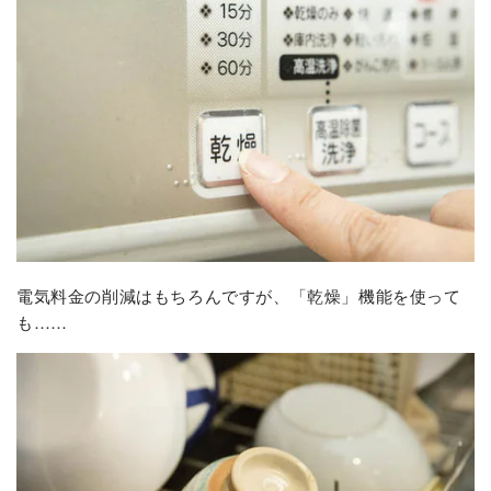
電気料金の削減はもちろんですが、「乾燥」機能を使って
も……