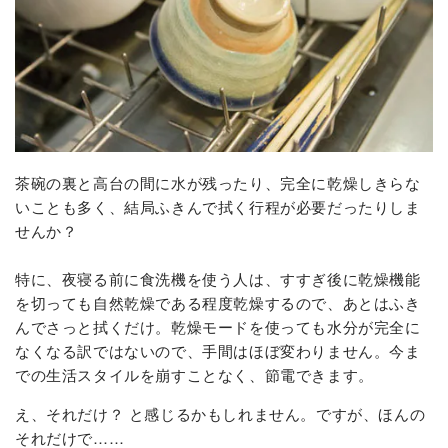
茶碗の裏と高台の間に水が残ったり、完全に乾燥しきらな
いことも多く、結局ふきんで拭く行程が必要だったりしま
せんか？
特に、夜寝る前に食洗機を使う人は、すすぎ後に乾燥機能
を切っても自然乾燥である程度乾燥するので、あとはふき
んでさっと拭くだけ。乾燥モードを使っても水分が完全に
なくなる訳ではないので、手間はほぼ変わりません。今ま
での生活スタイルを崩すことなく、節電できます。
え、それだけ？ と感じるかもしれません。ですが、ほんの
それだけで……