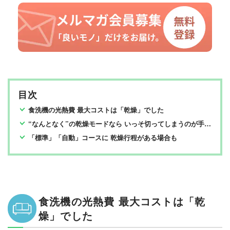
目次
食洗機の光熱費 最大コストは「乾燥」でした
“なんとなく”の乾燥モードなら いっそ切ってしまうのが手です
「標準」「自動」コースに 乾燥行程がある場合も
食洗機の光熱費 最大コストは「乾
燥」でした