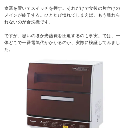
食器を置いてスイッチを押す。それだけで食後の片付けの
メインが終了する。ひとたび慣れてしまえば、もう離れら
れないのが食洗機です。
ですが、思いのほか光熱費を圧迫するのも事実。では、一
体どこで一番電気代がかかるのか、実際に検証してみまし
た。