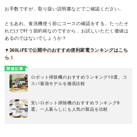
お手数ですが、取り扱い説明書などでご確認ください。
ともあれ、食洗機使う前にコースの確認をする。たったそ
れだけで叶う節約術なのですから、お試しいただく価値は
あるのではないでしょうか？
▼360LiFEで公開中のおすすめ便利家電ランキングはこち
ら！
関連記事
ロボット掃除機のおすすめランキング10選。コ
スパ最強モデルを徹底比較
安いロボット掃除機のおすすめランキング8
選。一人暮らしにも人気の製品を比較