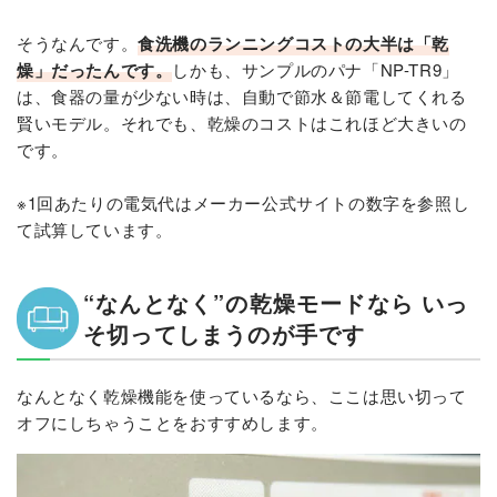
そうなんです。
食洗機のランニングコストの大半は「乾
燥」だったんです。
しかも、サンプルのパナ「NP-TR9」
は、食器の量が少ない時は、自動で節水＆節電してくれる
賢いモデル。それでも、乾燥のコストはこれほど大きいの
です。
※1回あたりの電気代はメーカー公式サイトの数字を参照し
て試算しています。
“なんとなく”の乾燥モードなら いっ
そ切ってしまうのが手です
なんとなく乾燥機能を使っているなら、ここは思い切って
オフにしちゃうことをおすすめします。