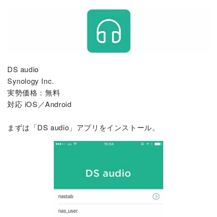
DS audio
Synology Inc.
実勢価格：無料
対応 iOS／Android
まずは「DS audio」アプリをインストール。