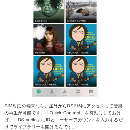
SIM対応の端末なら、屋外からDS216jにアクセスして音楽
の再生が可能です。「Quick Connect」を有効にしておけ
ば、「DS audio」にIDとユーザーアカウントを入力するだ
けでライブラリーを開けるんです。