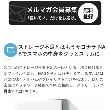
ストレージ不足とはもうサヨナラ NA
Sでスマホの中身をグッとスリムに
スマホのストレージ容量不足の一因となる、増え続ける音
楽ファイル問題も、NASを使えば解決します。スマホには
頻繁に聴くアルバムやプレイリストだけを転送し、残りの
楽曲はネットワーク経由でNASに接続し、ストリーミング
再生すればOKです。