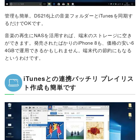
管理も簡単。DS216j上の音楽フォルダーとiTunesを同期す
るだけでOKです。
音楽の再生にNASを活用すれば、端末のストレージに空き
ができます。発売されたばかりのiPhone 8も、価格の安い6
4GBで運用できるかもしれません。端末代の節約にもなる
というわけです。
iTunesとの連携バッチリ プレイリス
ト作成も簡単です