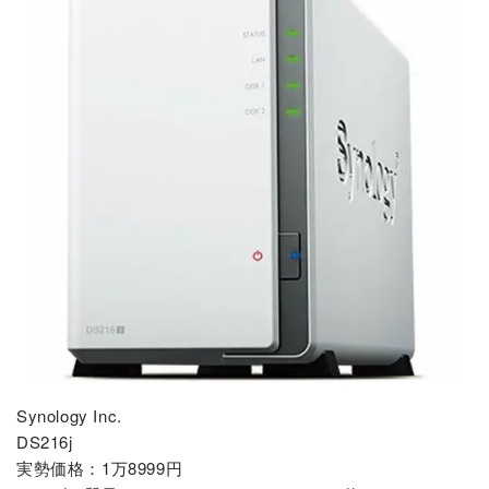
Synology Inc.
DS216j
実勢価格：1万8999円