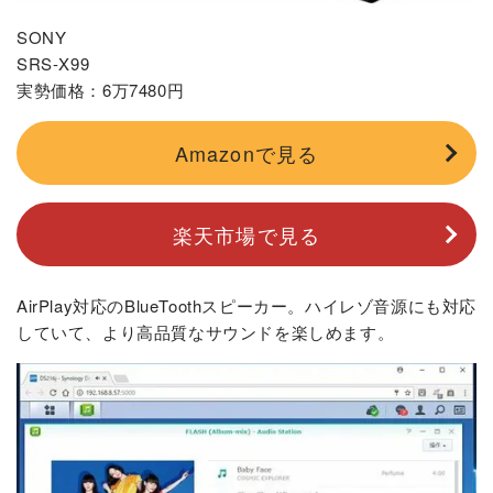
SONY
SRS-X99
実勢価格：6万7480円
Amazonで見る
楽天市場で見る
AirPlay対応のBlueToothスピーカー。ハイレゾ音源にも対応
していて、より高品質なサウンドを楽しめます。