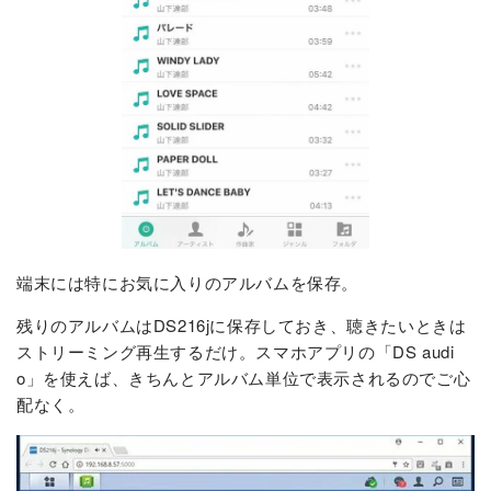
端末には特にお気に入りのアルバムを保存。
残りのアルバムはDS216jに保存しておき、聴きたいときは
ストリーミング再生するだけ。スマホアプリの「DS audi
o」を使えば、きちんとアルバム単位で表示されるのでご心
配なく。