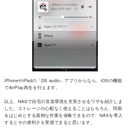
iPhoneやiPadの「DS audio」アプリからなら、iOSの機能
でAirPlay再生を行えます。
以上、NASで自宅の音楽環境を充実させるワザを紹介しま
した。ストレージの心配なく使えることはもちろん、同期
をはじめとする面倒な作業を省略できるので、NASを導入
するとその便利さを実感できると思います。