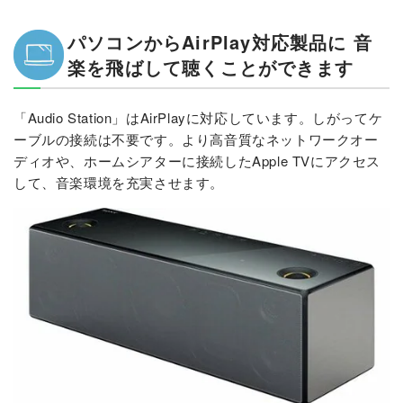
パソコンからAirPlay対応製品に 音
楽を飛ばして聴くことができます
「Audio Station」はAirPlayに対応しています。しがってケ
ーブルの接続は不要です。より高音質なネットワークオー
ディオや、ホームシアターに接続したApple TVにアクセス
して、音楽環境を充実させます。