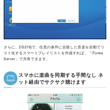
さらに、DS216jで、任意の条件に合致した音楽を自動でリ
スト化するスマートプレイリストを作成すれば、「iTunes
Server」で共有できます。
スマホに楽曲を同期する手間なし ネ
ット経由でサクサク聴けます