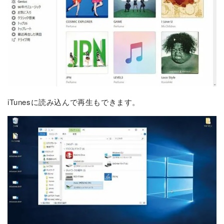
iTunesに読み込んで再生もできます。