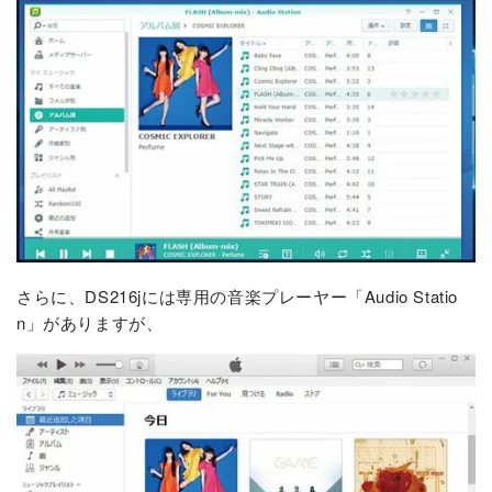
さらに、DS216jには専用の音楽プレーヤー「Audio Statio
n」がありますが、