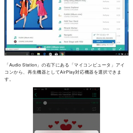
「Audio Station」の右下にある「マイコンピュータ」アイ
コンから、再生機器としてAirPlay対応機器を選択できま
す。