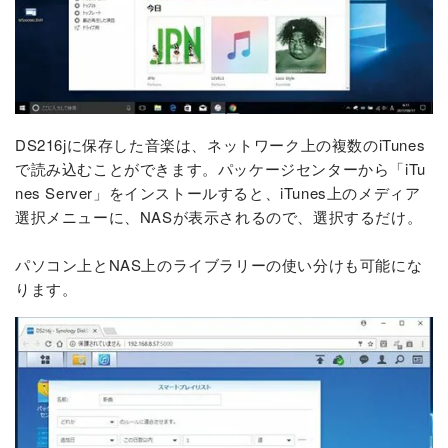
DS216jに保存した音楽は、ネットワーク上の複数のiTunes
で読み込むことができます。パッケージセンターから「iTu
nes Server」をインストールすると、iTunes上のメディア
選択メニューに、NASが表示されるので、選択するだけ。
パソコン上とNAS上のライブラリーの使い分けも可能にな
ります。