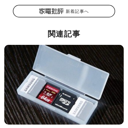
新着記事へ
関連記事