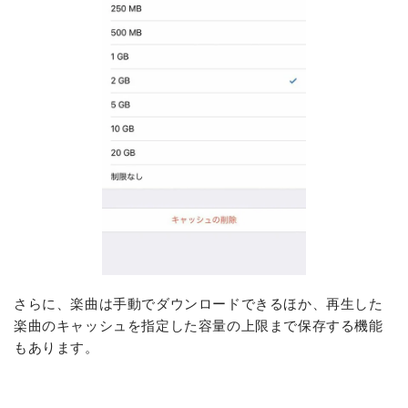
さらに、楽曲は手動でダウンロードできるほか、再生した
楽曲のキャッシュを指定した容量の上限まで保存する機能
もあります。