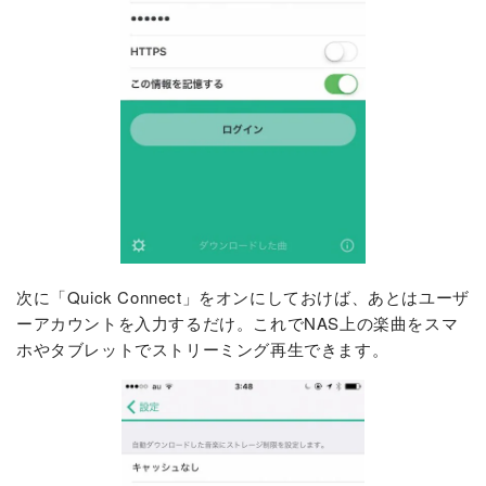
次に「Quick Connect」をオンにしておけば、あとはユーザ
ーアカウントを入力するだけ。これでNAS上の楽曲をスマ
ホやタブレットでストリーミング再生できます。