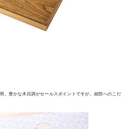
用。豊かな木目調がセールスポイントですが、細部へのこだ