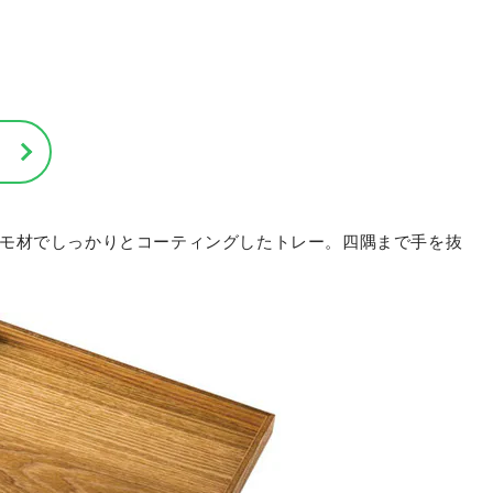
モ材でしっかりとコーティングしたトレー。四隅まで手を抜