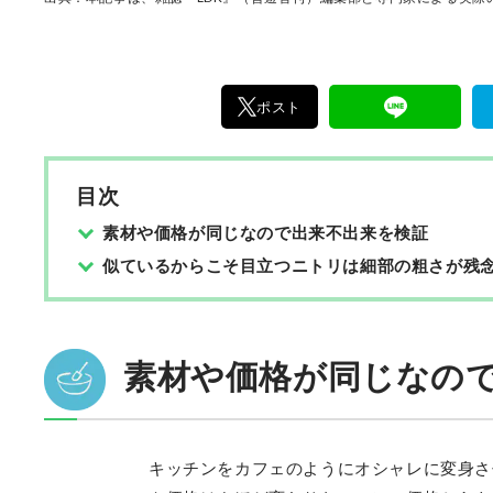
編集体制で日々の検証・記事制作を行っていま
ポスト
目次
素材や価格が同じなので出来不出来を検証
似ているからこそ目立つニトリは細部の粗さが残
素材や価格が同じなので
キッチンをカフェのようにオシャレに変身さ