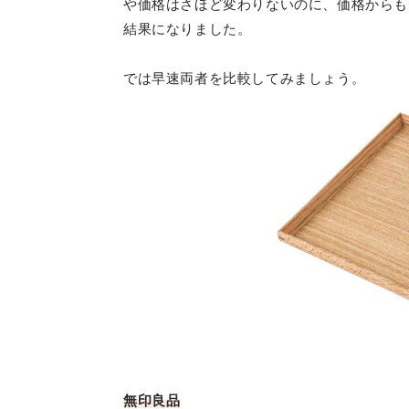
や価格はさほど変わりないのに、価格からも
結果になりました。
では早速両者を比較してみましょう。
無印良品