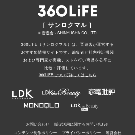
[ サンロクマル ]
© 晋遊舎 - SHINYUSHA CO.,LTD.
360LiFE（サンロクマル）は、晋遊舎が運営する
おすすめ情報サイトです。編集者と
社内検証機関
および専門家が実機テストを行い商品を公平に
比較・評価しています。
360LiFEについて詳しくはこちら
お問い合わせ
販促活用に関するお問い合わせ
コンテンツ制作ポリシー
プライバシーポリシー
運営会社