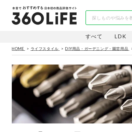
すべて
LDK
HOME
ライフスタイル
DIY用品・ガーデニング・園芸用品