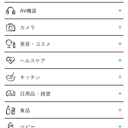
AV機器
カメラ
美容・コスメ
ヘルスケア
キッチン
日用品・雑貨
食品
ベビー