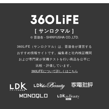
[ サンロクマル ]
© 晋遊舎 - SHINYUSHA CO.,LTD.
360LiFE（サンロクマル）は、晋遊舎が運営する
おすすめ情報サイトです。編集者と
社内検証機関
および専門家が実機テストを行い商品を公平に
比較・評価しています。
360LiFEについて詳しくはこちら