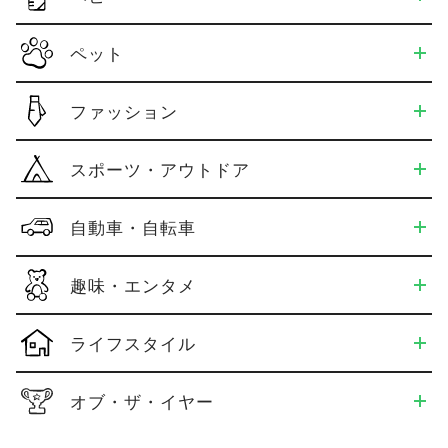
ペット
ファッション
スポーツ・アウトドア
自動車・自転車
趣味・エンタメ
ライフスタイル
オブ・ザ・イヤー