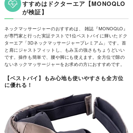
すすめはドクターエア【MONOQLO
が検証】
ネックマッサージャーのおすすめは、 雑誌『MONOQLO』
が専門家と行った実証テストで1位ベストバイに輝いたドク
ターエア「3Dネックマッサージャープレミアム」です。首
と肩にジャストフィットし、もみ玉の強さもちょうどいい
です。操作も簡単で、腰や脚にも使えます。全方位で隙の
ないネックマッサージャーをお求めの方におすすめです。
【ベストバイ】もみ心地も使いやすさも全方位
に優れる！