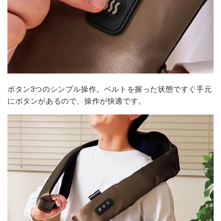
ボタン3つのシンプル操作。ベルトを握った状態ですぐ手元
にボタンがあるので、操作が快適です。