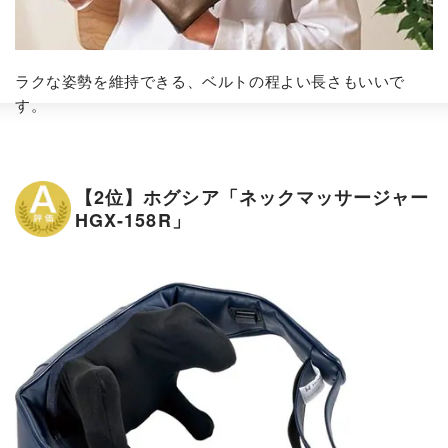
ラクな姿勢を維持できる、ベルトの程よい長さもいいで
す。
【2位】ホグシア「ネックマッサージャー
HGX-158R」