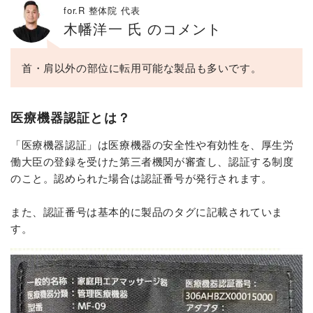
for.R 整体院 代表
木幡洋一 氏 のコメント
首・肩以外の部位に転用可能な製品も多いです。
医療機器認証とは？
「医療機器認証」は医療機器の安全性や有効性を、厚生労
働大臣の登録を受けた第三者機関が審査し、認証する制度
のこと。認められた場合は認証番号が発行されます。
また、認証番号は基本的に製品のタグに記載されていま
す。