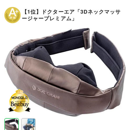
【1位】ドクターエア「3Dネックマッサ
ージャープレミアム」