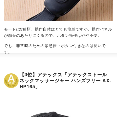
モードは3種類。操作自体はとても簡単ですが、操作パネル
が鎖骨のあたりにくるので、ボタン操作はやや不便。
でも、非常時のための緊急停止ボタン付きなのは良いで
す。
【3位】アテックス「アテックストール
ネックマッサージャー ハンズフリー AX-
HP165」