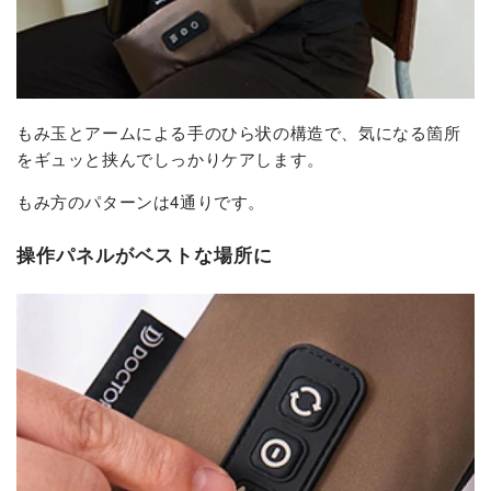
もみ玉とアームによる手のひら状の構造で、気になる箇所
をギュッと挟んでしっかりケアします。
もみ方のパターンは4通りです。
操作パネルがベストな場所に