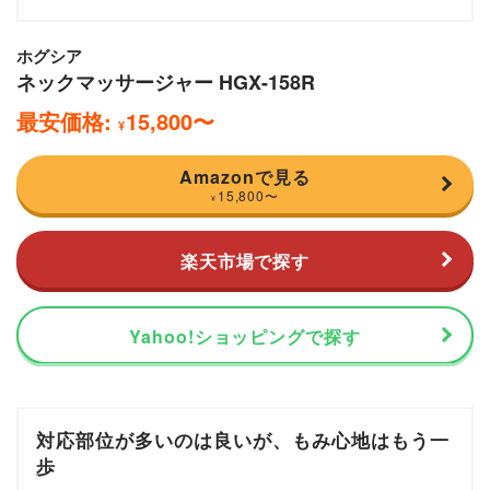
ホグシア
ネックマッサージャー HGX-158R
最安価格:
15,800
〜
¥
Amazonで見る
15,800
〜
¥
楽天市場で探す
Yahoo!ショッピングで探す
対応部位が多いのは良いが、もみ心地はもう一
歩