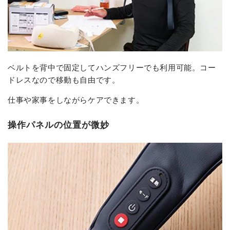
ベルトを背中で固定してハンズフリーでも利用可能。コー
ドレスなので移動も自由です。
仕事や家事をしながらケアできます。
操作パネルの位置が微妙