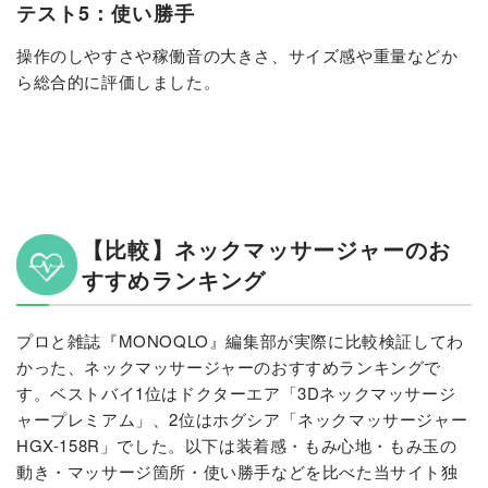
テスト5：使い勝手
操作のしやすさや稼働音の大きさ、サイズ感や重量などか
ら総合的に評価しました。
【比較】ネックマッサージャーのお
すすめランキング
プロと雑誌『MONOQLO』編集部が実際に比較検証してわ
かった、ネックマッサージャーのおすすめランキングで
す。ベストバイ1位はドクターエア「3Dネックマッサージ
ャープレミアム」、2位はホグシア「ネックマッサージャー
HGX-158R」でした。以下は装着感・もみ心地・もみ玉の
動き・マッサージ箇所・使い勝手などを比べた当サイト独