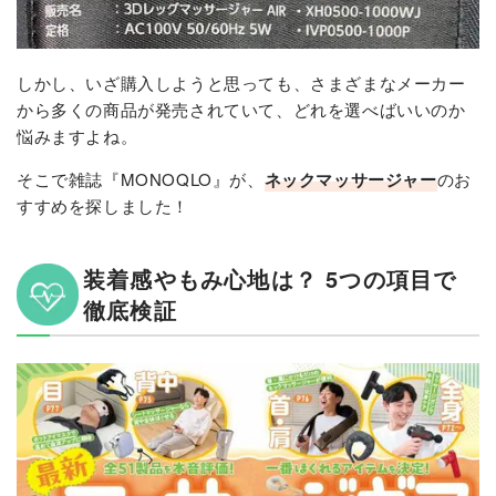
しかし、いざ購入しようと思っても、さまざまなメーカー
から多くの商品が発売されていて、どれを選べばいいのか
悩みますよね。
そこで雑誌『MONOQLO』が、
ネックマッサージャー
のお
すすめを探しました！
装着感やもみ心地は？ 5つの項目で
徹底検証