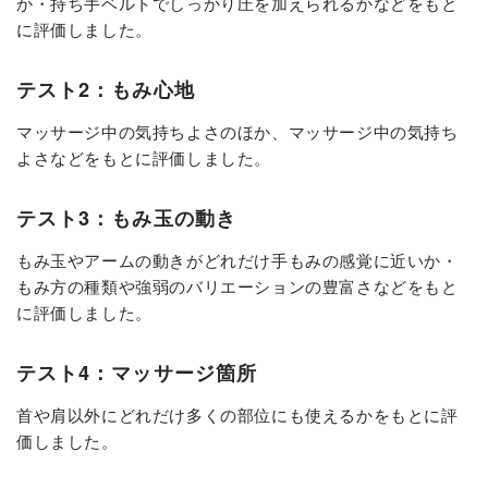
か・持ち手ベルトでしっかり圧を加えられるかなどをもと
に評価しました。
テスト2：もみ心地
マッサージ中の気持ちよさのほか、マッサージ中の気持ち
よさなどをもとに評価しました。
テスト3：もみ玉の動き
もみ玉やアームの動きがどれだけ手もみの感覚に近いか・
もみ方の種類や強弱のバリエーションの豊富さなどをもと
に評価しました。
テスト4：マッサージ箇所
首や肩以外にどれだけ多くの部位にも使えるかをもとに評
価しました。