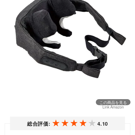
この商品を見る
Link Amazon
総合評価:
4.10