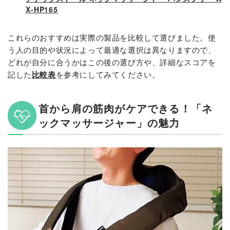
X-HP165
これらのおすすめは実際の製品を比較して選びました。使
う人の目的や状況によって最適な選択は異なりますので、
どれが自分に合うかはこの後の選び方や、詳細なスコアを
記した
比較表
を参考にしてみてください。
首から肩の筋肉がケアできる！「ネ
ックマッサージャー」の魅力